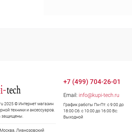
+7 (499) 704-26-01
Email:
info@kupi-tech.ru
.ru 2025 © Интернет магазин
График работы Пн-Пт: с 9:00 до
рной техники и аксессуаров.
18:00 Сб: с 10:00 до 16:00 Вс:
а защищены.
Выходной
. Москва, Лианозовский