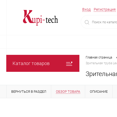
Вход
Регистрация
Главная страница
Каталог товаров
Зрительная труба Lev
Зрительная
ВЕРНУТЬСЯ В РАЗДЕЛ
ОБЗОР ТОВАРА
ОПИСАНИЕ