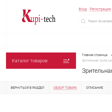
Вход
Регистрация
Главная страница
Каталог товаров
Зрительная труба Le
Зрительная
ВЕРНУТЬСЯ В РАЗДЕЛ
ОБЗОР ТОВАРА
ОПИСАНИЕ