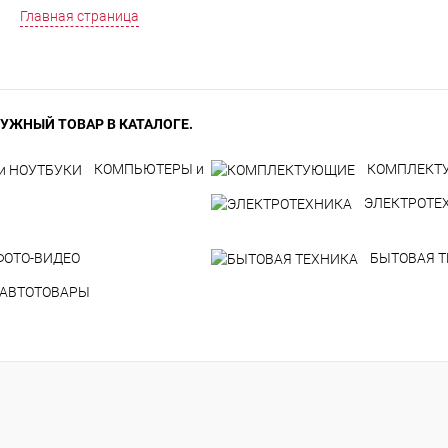
Главная страница
УЖНЫЙ ТОВАР В КАТАЛОГЕ.
КОМПЬЮТЕРЫ и
КОМПЛЕКТ
ЭЛЕКТРОТЕ
ФОТО-ВИДЕО
БЫТОВАЯ 
АВТОТОВАРЫ