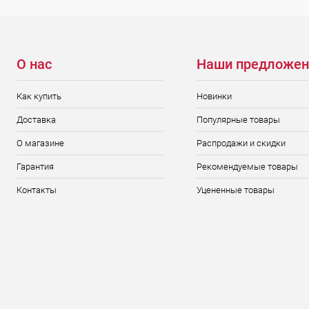
О нас
Наши предложен
Как купить
Новинки
Доставка
Популярные товары
О магазине
Распродажи и скидки
Гарантия
Рекомендуемые товары
Контакты
Уцененные товары