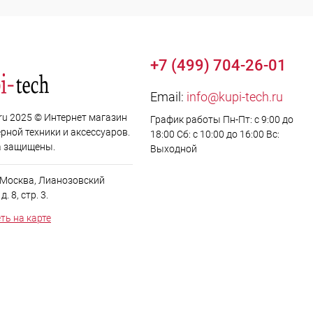
+7 (499) 704-26-01
Email:
info@kupi-tech.ru
.ru 2025 © Интернет магазин
График работы Пн-Пт: с 9:00 до
рной техники и аксессуаров.
18:00 Сб: с 10:00 до 16:00 Вс:
а защищены.
Выходной
. Москва, Лианозовский
. 8, стр. 3.
ть на карте