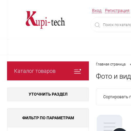
Вход
Регистрация
Главная страница
Каталог товаров
Фото и ви
УТОЧНИТЬ РАЗДЕЛ
Сортировать п
ФИЛЬТР ПО ПАРАМЕТРАМ