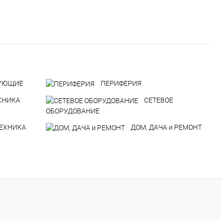
УЮЩИЕ
ПЕРИФЕРИЯ
ХНИКА
СЕТЕВОЕ
ОБОРУДОВАНИЕ
ТЕХНИКА
ДOM, ДАЧА и РЕМОНТ