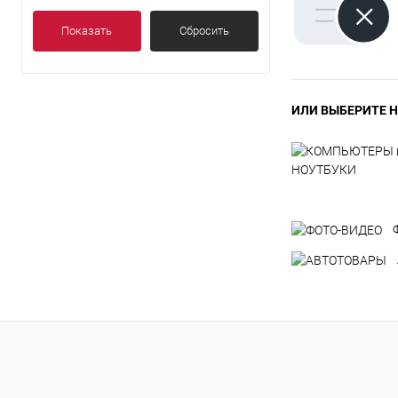
Показать
Сбросить
ИЛИ ВЫБЕРИТЕ Н
НОУТБУКИ