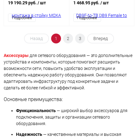
19 190.29 руб.
/ шт
1 468.95 руб.
/ шт
Подробнее
Подробнее
Назад
1
2
3
Вперед
Аксессуары
для сетевого оборудования — это дополнительные
устройства и компоненты, которые помогают расширить
возможности сети, повысить удобство эксплуатации и
обеспечить надежную работу оборудования. Они позволяют
адаптировать инфраструктуру под конкретные задачи и
сделать её более гибкой и эффективной.
Основные преимущества:
Функциональность
— широкий выбор аксессуаров для
подключения, защиты и организации сетевого
оборудования.
Надежность
— качественные материалы и высокая