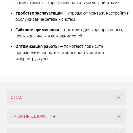
совместимость с профессиональными устройствами.
Удобство эксплуатации
— упрощают монтаж, настройку и
обслуживание сетевых систем.
Гибкость применения
— подходят для корпоративных,
промышленных и домашних сетей.
Оптимизация работы
— помогают повысить
производительность и стабильность сетевой
инфраструктуры.
О НАС
НАШИ ПРЕДЛОЖЕНИЯ