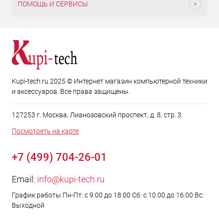
ПОМОЩЬ И СЕРВИСЫ
Kupi-tech.ru 2025 © Интернет магазин компьютерной техники
и аксессуаров. Все права защищены.
127253 г. Москва, Лианозовский проспект, д. 8, стр. 3.
Посмотреть на карте
+7 (499) 704-26-01
Email:
info@kupi-tech.ru
График работы Пн-Пт: с 9:00 до 18:00 Сб: с 10:00 до 16:00 Вс:
Выходной