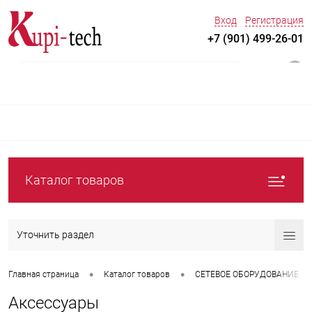
Вход
Регистрация
+7 (901) 499-26-01
0
Каталог товаров
Уточнить раздел
•
•
Главная страница
Каталог товаров
СЕТЕВОЕ ОБОРУДОВАНИЕ
Аксессуары