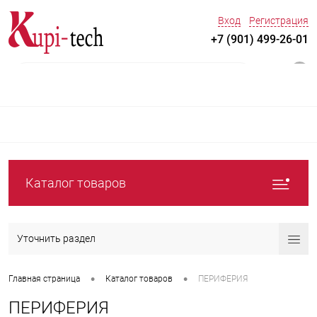
Вход
Регистрация
+7 (901) 499-26-01
0
Каталог товаров
Уточнить раздел
•
•
Главная страница
Каталог товаров
ПЕРИФЕРИЯ
ПЕРИФЕРИЯ