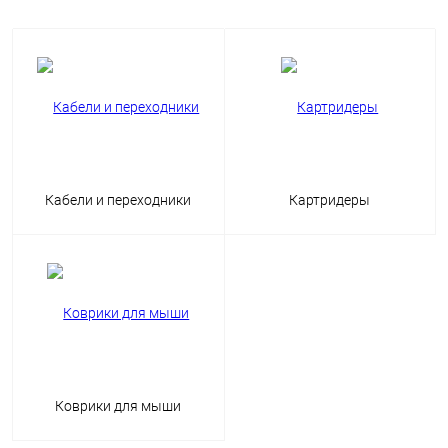
Кабели и переходники
Картридеры
Коврики для мыши