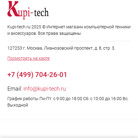
Kupi-tech.ru 2025 © Интернет магазин компьютерной техники
и аксессуаров. Все права защищены.
127253 г. Москва, Лианозовский проспект, д. 8, стр. 3.
Посмотреть на карте
+7 (499) 704-26-01
Email:
info@kupi-tech.ru
График работы Пн-Пт: с 9:00 до 18:00 Сб: с 10:00 до 16:00 Вс:
Выходной