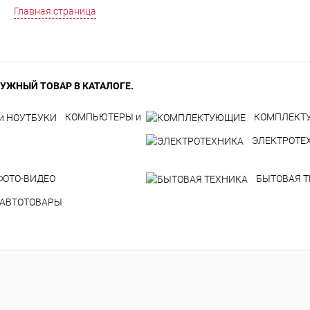
Главная страница
УЖНЫЙ ТОВАР В КАТАЛОГЕ.
КОМПЬЮТЕРЫ и
КОМПЛЕКТ
ЭЛЕКТРОТЕ
ФОТО-ВИДЕО
БЫТОВАЯ 
АВТОТОВАРЫ