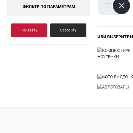
ФИЛЬТР ПО ПАРАМЕТРАМ
Показать
Сбросить
ИЛИ ВЫБЕРИТЕ Н
НОУТБУКИ