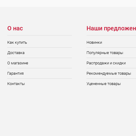
О нас
Наши предложен
Как купить
Новинки
Доставка
Популярные товары
О магазине
Распродажи и скидки
Гарантия
Рекомендуемые товары
Контакты
Уцененные товары