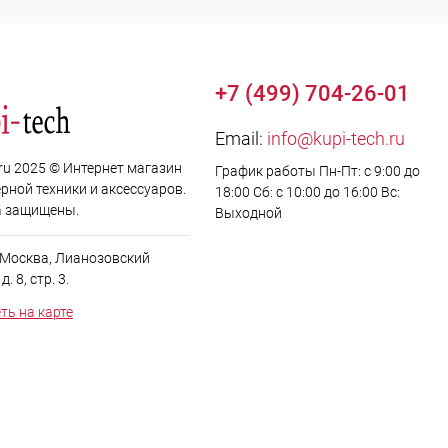
+7 (499) 704-26-01
Email:
info@kupi-tech.ru
.ru 2025 © Интернет магазин
График работы Пн-Пт: с 9:00 до
рной техники и аксессуаров.
18:00 Сб: с 10:00 до 16:00 Вс:
а защищены.
Выходной
. Москва, Лианозовский
. 8, стр. 3.
ть на карте