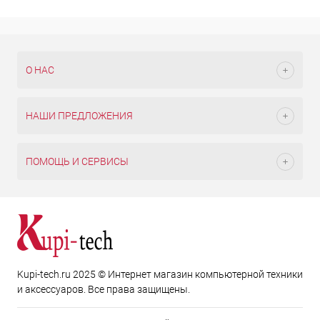
О НАС
НАШИ ПРЕДЛОЖЕНИЯ
ПОМОЩЬ И СЕРВИСЫ
Kupi-tech.ru 2025 © Интернет магазин компьютерной техники
и аксессуаров. Все права защищены.