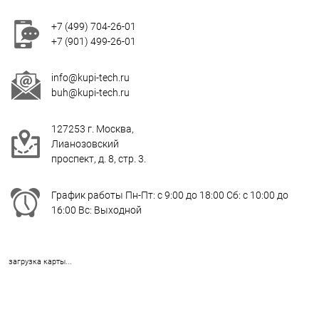
+7 (499) 704-26-01
+7 (901) 499-26-01
info@kupi-tech.ru
buh@kupi-tech.ru
127253 г. Москва,
Лианозовский
проспект, д. 8, стр. 3.
График работы Пн-Пт: с 9:00 до 18:00 Сб: с 10:00 до
16:00 Вс: Выходной
загрузка карты...