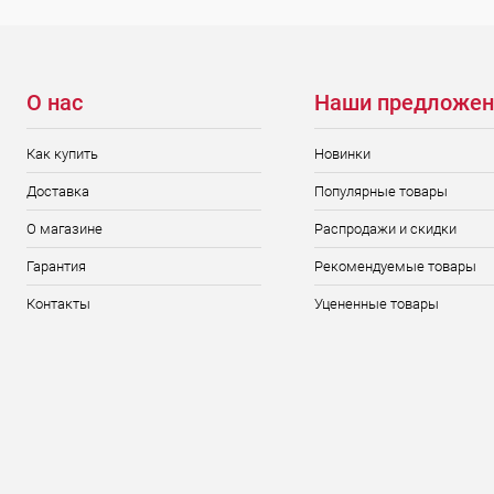
О нас
Наши предложен
Как купить
Новинки
Доставка
Популярные товары
О магазине
Распродажи и скидки
Гарантия
Рекомендуемые товары
Контакты
Уцененные товары