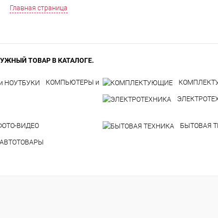
Главная страница
УЖНЫЙ ТОВАР В КАТАЛОГЕ.
КОМПЬЮТЕРЫ и
КОМПЛЕКТ
ЭЛЕКТРОТЕ
ФОТО-ВИДЕО
БЫТОВАЯ 
АВТОТОВАРЫ