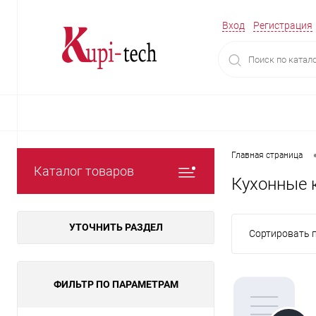
Вход
Регистрация
Главная страница
Каталог товаров
Кухонные 
УТОЧНИТЬ РАЗДЕЛ
Сортировать п
ФИЛЬТР ПО ПАРАМЕТРАМ