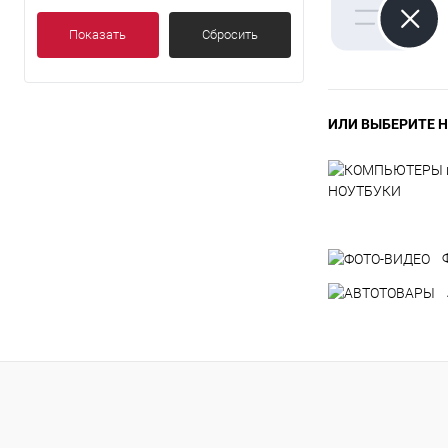
Показать
Сбросить
ИЛИ ВЫБЕРИТЕ Н
НОУТБУКИ