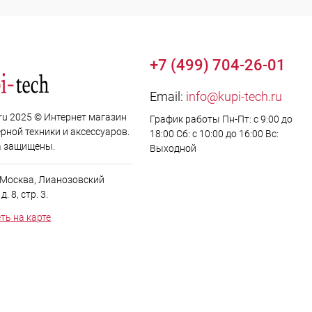
+7 (499) 704-26-01
Email:
info@kupi-tech.ru
.ru 2025 © Интернет магазин
График работы Пн-Пт: с 9:00 до
рной техники и аксессуаров.
18:00 Сб: с 10:00 до 16:00 Вс:
а защищены.
Выходной
. Москва, Лианозовский
. 8, стр. 3.
ть на карте