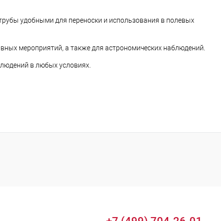
 трубы удобными для переноски и использования в полевых
ивных мероприятий, а также для астрономических наблюдений.
блюдений в любых условиях.