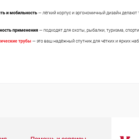
ть и мобильность
— лёгкий корпус и эргономичный дизайн делают
ность применения
— подходят для охоты, рыбалки, туризма, спорт
тические трубы
— это ваш надёжный спутник для чётких и ярких на