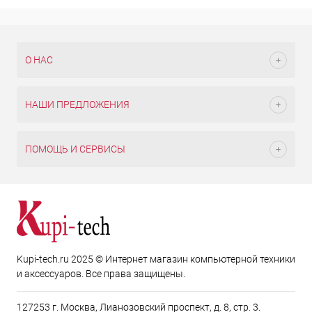
О НАС
НАШИ ПРЕДЛОЖЕНИЯ
ПОМОЩЬ И СЕРВИСЫ
Kupi-tech.ru 2025 © Интернет магазин компьютерной техники
и аксессуаров. Все права защищены.
127253 г. Москва, Лианозовский проспект, д. 8, стр. 3.