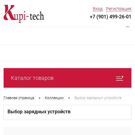
Вход
Регистрация
+7 (901) 499-26-01
0
Каталог товаров
•
•
Главная страница
Коллекции
Выбор зарядных устройств
Выбор зарядных устройств