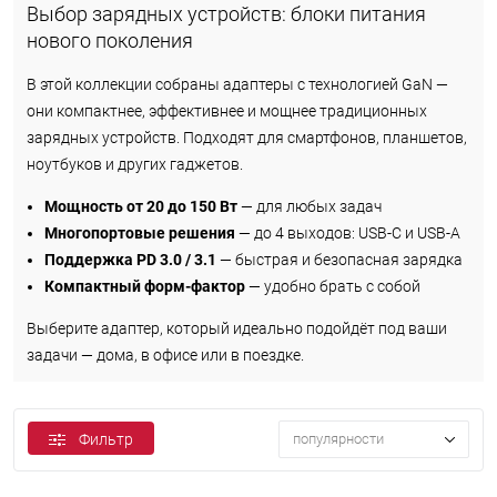
Выбор зарядных устройств: блоки питания
нового поколения
В этой коллекции собраны адаптеры с технологией GaN —
они компактнее, эффективнее и мощнее традиционных
зарядных устройств. Подходят для смартфонов, планшетов,
ноутбуков и других гаджетов.
Мощность от 20 до 150 Вт
— для любых задач
Многопортовые решения
— до 4 выходов: USB-C и USB-A
Поддержка PD 3.0 / 3.1
— быстрая и безопасная зарядка
Компактный форм-фактор
— удобно брать с собой
Выберите адаптер, который идеально подойдёт под ваши
задачи — дома, в офисе или в поездке.
Фильтр
популярности