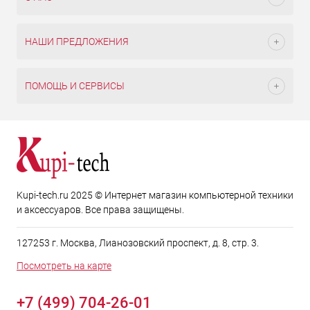
НАШИ ПРЕДЛОЖЕНИЯ
ПОМОЩЬ И СЕРВИСЫ
Kupi-tech.ru 2025 © Интернет магазин компьютерной техники
и аксессуаров. Все права защищены.
127253 г. Москва, Лианозовский проспект, д. 8, стр. 3.
Посмотреть на карте
+7 (499) 704-26-01