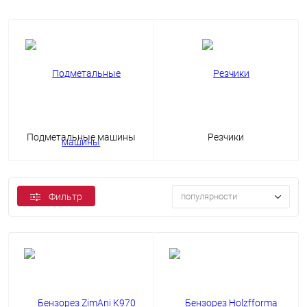
Подметальные машины
Резчики
Фильтр
популярности