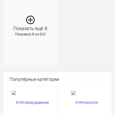
Показать ещё
8
Показано 8 из 652
Популярные категории