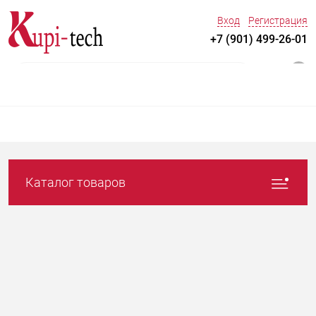
Вход
Регистрация
+7 (901) 499-26-01
0
Каталог товаров