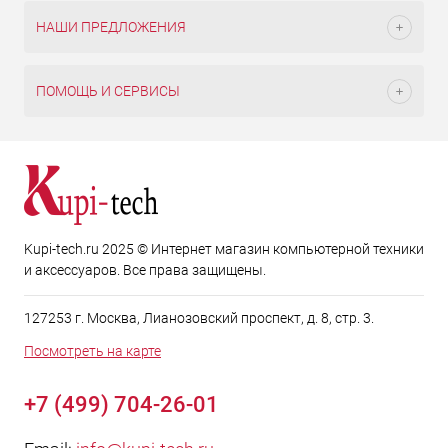
НАШИ ПРЕДЛОЖЕНИЯ
ПОМОЩЬ И СЕРВИСЫ
Kupi-tech.ru 2025 © Интернет магазин компьютерной техники
и аксессуаров. Все права защищены.
127253 г. Москва, Лианозовский проспект, д. 8, стр. 3.
Посмотреть на карте
+7 (499) 704-26-01