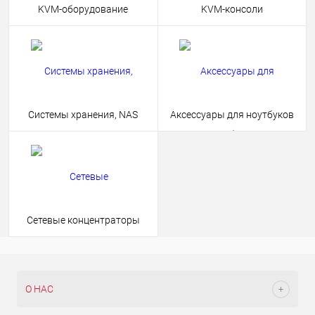
KVM-оборудование
KVM-консоли
Системы хранения, NAS
Аксессуары для ноутбуков
Сетевые концентраторы
О НАС