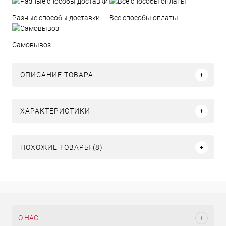
Разные способы доставки
Все способы оплаты
Самовывоз
ОПИСАНИЕ ТОВАРА
ХАРАКТЕРИСТИКИ
ПОХОЖИЕ ТОВАРЫ (8)
О НАС