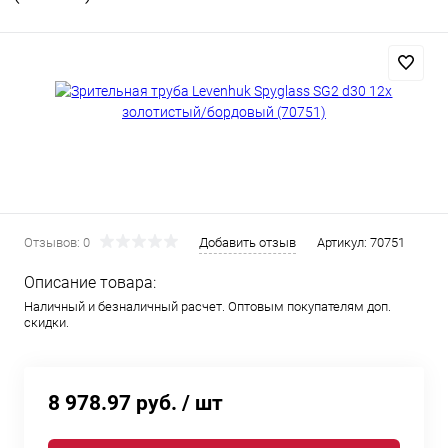
Отзывов: 0
Добавить отзыв
Артикул:
70751
Описание товара:
Наличный и безналичный расчет. Оптовым покупателям доп.
скидки.
8 978.97 руб.
/ шт