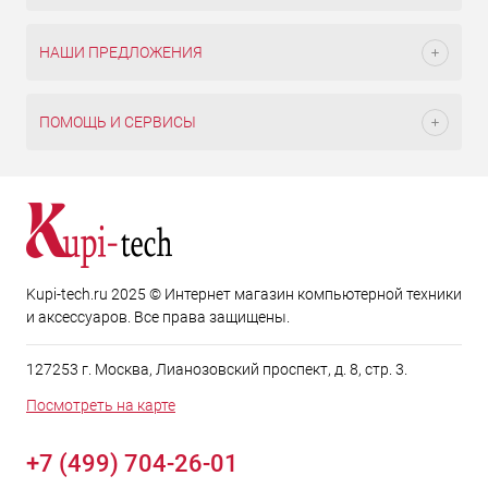
НАШИ ПРЕДЛОЖЕНИЯ
ПОМОЩЬ И СЕРВИСЫ
Kupi-tech.ru 2025 © Интернет магазин компьютерной техники
и аксессуаров. Все права защищены.
127253 г. Москва, Лианозовский проспект, д. 8, стр. 3.
Посмотреть на карте
+7 (499) 704-26-01