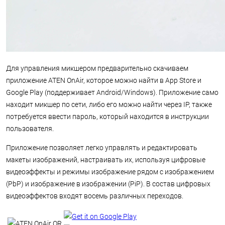
Для управления микшером предварительно скачиваем
приложение ATEN OnAir, которое можно найти в App Store и
Google Play (поддерживает Android/Windows). Приложение само
находит микшер по сети, либо его можно найти через IP, также
потребуется ввести пароль, который находится в инструкции
пользователя.
Приложение позволяет легко управлять и редактировать
макеты изображений, настраивать их, используя цифровые
видеоэффекты и режимы изображение рядом с изображением
(PbP) и изображение в изображении (PiP). В состав цифровых
видеоэффектов входят восемь различных переходов.