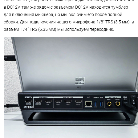
в DC12V, там же рядом с разъемом DC12V находится тумблер
для включения микшера, но мы включим его после полной
сборки. Для подключения нашего микрофона 1/8" TRS (3.5 мм) в
разъем 1/4" TRS (6.35 мм) мы используем переходник.