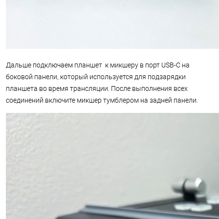
Дальше подключаем планшет к микшеру в порт USB-C на
боковой панели, который используется для подзарядки
планшета во время трансляции. После выполнения всех
соединений включите микшер тумблером на задней панели.