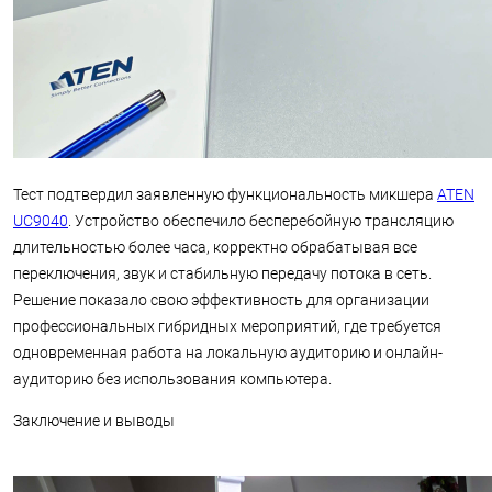
Тест подтвердил заявленную функциональность микшера
ATEN
UC9040
. Устройство обеспечило бесперебойную трансляцию
длительностью более часа, корректно обрабатывая все
переключения, звук и стабильную передачу потока в сеть.
Решение показало свою эффективность для организации
профессиональных гибридных мероприятий, где требуется
одновременная работа на локальную аудиторию и онлайн-
аудиторию без использования компьютера.
Заключение и выводы