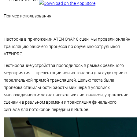
Пример использования
Настроив в приложении ATEN OnAir 8 сцен, мы провели онлайн
трансляцию рабочего процесса по обучению сотрудников
ATENPRO.
Тестирование устройства проводилось в рамках реального
мероприятия — презентации новых товаров для аудитории с
параллельной прямой трансляцией. Целью теста была
проверка стабильности работы микшера в условиях
многозадачности: захват нескольких источников, управление
сценами в реальном времени и трансляция финального
сигнала для потоковой передачи в Rutube.