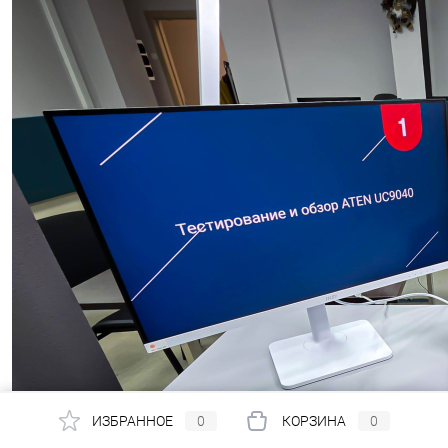
ИЗБРАННОЕ
0
КОРЗИНА
0