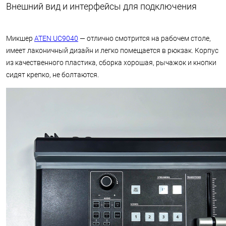
Внешний вид и интерфейсы для подключения
Микшер
ATEN UC9040
— отлично смотрится на рабочем столе,
имеет лаконичный дизайн и легко помещается в рюкзак. Корпус
из качественного пластика, сборка хорошая, рычажок и кнопки
сидят крепко, не болтаются.