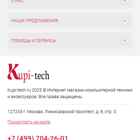
О НАС
НАШИ ПРЕДЛОЖЕНИЯ
ПОМОЩЬ И СЕРВИСЫ
Kupi-tech.ru 2025 © Интернет магазин компьютерной техники
и аксессуаров. Все права защищены.
127253 г. Москва, Лианозовский проспект, д. 8, стр. 3.
Посмотреть на карте
+7 (499) 704-26-01