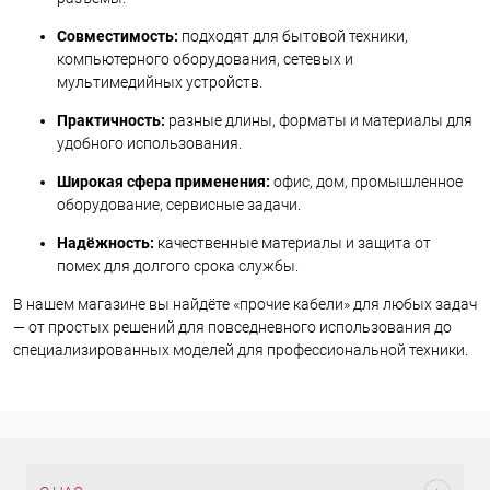
Совместимость:
подходят для бытовой техники,
компьютерного оборудования, сетевых и
мультимедийных устройств.
Практичность:
разные длины, форматы и материалы для
удобного использования.
Широкая сфера применения:
офис, дом, промышленное
оборудование, сервисные задачи.
Надёжность:
качественные материалы и защита от
помех для долгого срока службы.
В нашем магазине вы найдёте «прочие кабели» для любых задач
— от простых решений для повседневного использования до
специализированных моделей для профессиональной техники.