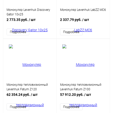
Монокуляр Levenhuk Discovery
Монокуляр Levenhuk LabZZ MC6
Gator 10x25
2 773.35 руб.
/ шт
2 337.79 руб.
/ шт
Подробнее
Подробнее
Монокуляр тепловизионный
Монокуляр тепловизионный
Levenhuk Fatum Z120
Levenhuk Fatum Z100
62 354.24 руб.
/ шт
57 912.20 руб.
/ шт
Подробнее
Подробнее