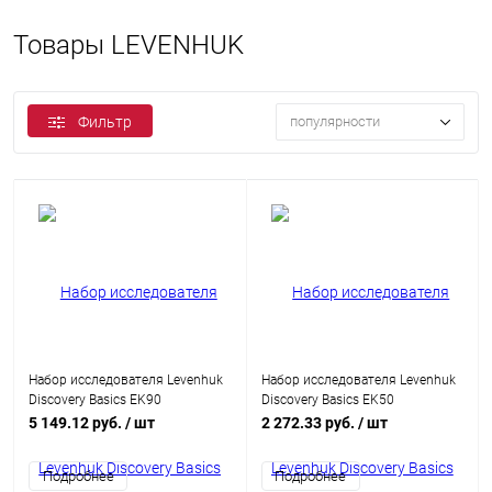
Товары LEVENHUK
Фильтр
популярности
Набор исследователя Levenhuk
Набор исследователя Levenhuk
Discovery Basics EK90
Discovery Basics EK50
5 149.12 руб.
/ шт
2 272.33 руб.
/ шт
Подробнее
Подробнее