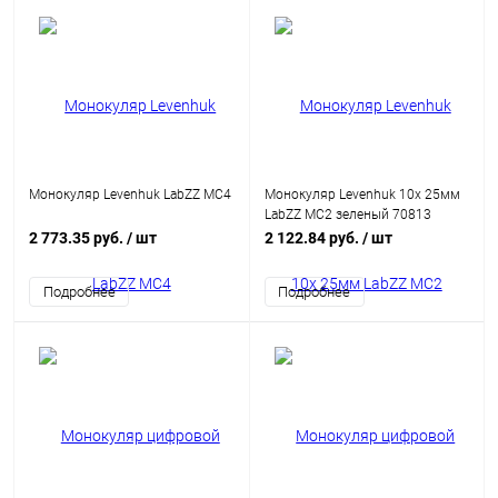
Монокуляр Levenhuk LabZZ MC4
Монокуляр Levenhuk 10x 25мм
LabZZ MC2 зеленый 70813
2 773.35 руб.
/ шт
2 122.84 руб.
/ шт
Подробнее
Подробнее