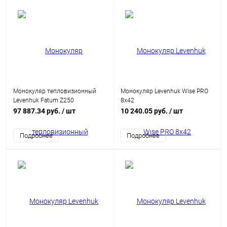
Монокуляр тепловизионный
Монокуляр Levenhuk Wise PRO
Levenhuk Fatum Z250
8x42
97 887.34 руб.
/ шт
10 240.05 руб.
/ шт
Подробнее
Подробнее