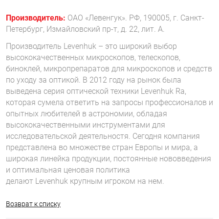
Производитель:
ОАО «Левенгук». РФ, 190005, г. Санкт-
Петербург, Измайловский пр-т, д. 22, лит. А.
Производитель Levenhuk – это широкий выбор
высококачественных микроскопов, телескопов,
биноклей, микропрепаратов для микроскопов и средств
по уходу за оптикой. В 2012 году на рынок была
выведена серия оптической техники Levenhuk Ra,
которая сумела ответить на запросы профессионалов и
опытных любителей в астрономии, обладая
высококачественными инструментами для
исследовательской деятельностя. Сегодня компания
представлена во множестве стран Европы и мира, а
широкая линейка продукции, постоянные нововведения
и оптимальная ценовая политика
делают Levenhuk крупным игроком на нем.
Возврат к списку