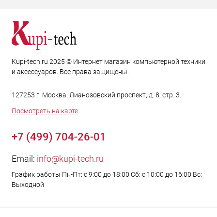
Kupi-tech.ru 2025 © Интернет магазин компьютерной техники
и аксессуаров. Все права защищены.
127253 г. Москва, Лианозовский проспект, д. 8, стр. 3.
Посмотреть на карте
+7 (499) 704-26-01
Email:
info@kupi-tech.ru
График работы Пн-Пт: с 9:00 до 18:00 Сб: с 10:00 до 16:00 Вс:
Выходной