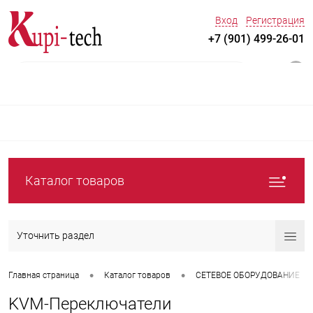
Вход
Регистрация
+7 (901) 499-26-01
0
Каталог товаров
Уточнить раздел
•
•
Главная страница
Каталог товаров
СЕТЕВОЕ ОБОРУДОВАНИЕ
KVM-Переключатели