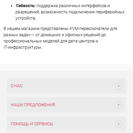
Гибкость:
поддержка различных интерфейсов и
разрешений, возможность подключения периферийных
устройств.
В нашем магазине представлены KVM‑переключатели для
разных задач — от домашних и офисных решений до
профессиональных моделей для дата‑центров и
IT‑инфраструктуры.
О НАС
НАШИ ПРЕДЛОЖЕНИЯ
ПОМОЩЬ И СЕРВИСЫ