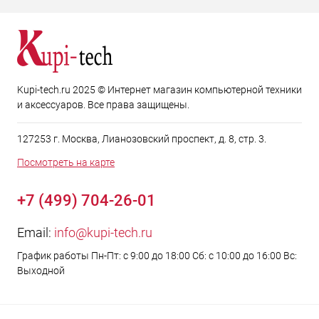
Kupi-tech.ru 2025 © Интернет магазин компьютерной техники
и аксессуаров. Все права защищены.
127253 г. Москва, Лианозовский проспект, д. 8, стр. 3.
Посмотреть на карте
+7 (499) 704-26-01
Email:
info@kupi-tech.ru
График работы Пн-Пт: с 9:00 до 18:00 Сб: с 10:00 до 16:00 Вс:
Выходной