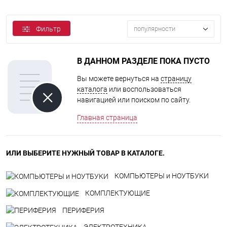
Фильтр
популярности
В ДАННОМ РАЗДЕЛЕ ПОКА ПУСТО
Вы можете вернуться на
страницу
каталога
или воспользоваться
навигацией или поиском по сайту.
Главная страница
ИЛИ ВЫБЕРИТЕ НУЖНЫЙ ТОВАР В КАТАЛОГЕ.
КОМПЬЮТЕРЫ и НОУТБУКИ
КОМПЛЕКТУЮЩИЕ
ПЕРИФЕРИЯ