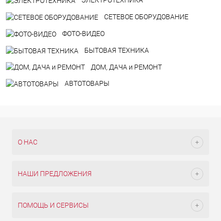
ЭЛЕКТРОТЕХНИКА
СЕТЕВОЕ ОБОРУДОВАНИЕ
ФОТО-ВИДЕО
БЫТОВАЯ ТЕХНИКА
ДOM, ДАЧА и РЕМОНТ
АВТОТОВАРЫ
О НАС
НАШИ ПРЕДЛОЖЕНИЯ
ПОМОЩЬ И СЕРВИСЫ