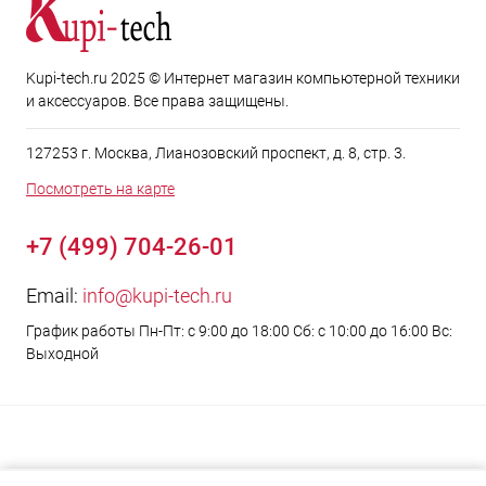
Kupi-tech.ru 2025 © Интернет магазин компьютерной техники
и аксессуаров. Все права защищены.
127253 г. Москва, Лианозовский проспект, д. 8, стр. 3.
Посмотреть на карте
+7 (499) 704-26-01
Email:
info@kupi-tech.ru
График работы Пн-Пт: с 9:00 до 18:00 Сб: с 10:00 до 16:00 Вс:
Выходной