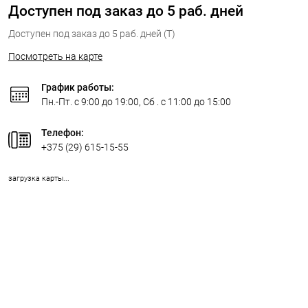
Доступен под заказ до 5 раб. дней
Доступен под заказ до 5 раб. дней (T)
Посмотреть на карте
График работы:
Пн.-Пт. с 9:00 до 19:00, Сб . с 11:00 до 15:00
Телефон:
+375 (29) 615-15-55
загрузка карты...