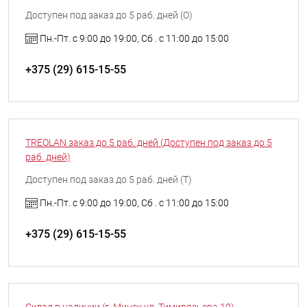
Доступен под заказ до 5 раб. дней (O)
Пн.-Пт. с 9:00 до 19:00, Сб . с 11:00 до 15:00
+375 (29) 615-15-55
TREOLAN заказ до 5 раб. дней (Доступен под заказ до 5
раб. дней)
Доступен под заказ до 5 раб. дней (T)
Пн.-Пт. с 9:00 до 19:00, Сб . с 11:00 до 15:00
+375 (29) 615-15-55
Склад в наличии (г. Минск ул. Тимирязьева 10)