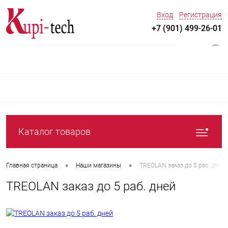
Вход
Регистрация
+7 (901) 499-26-01
0
Каталог товаров
•
•
Главная страница
Наши магазины
TREOLAN заказ до 5 раб. дней
TREOLAN заказ до 5 раб. дней