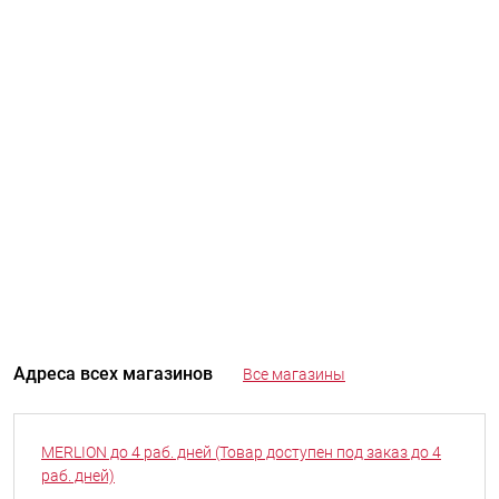
Адреса всех магазинов
Все магазины
MERLION до 4 раб. дней (Товар доступен под заказ до 4
раб. дней)