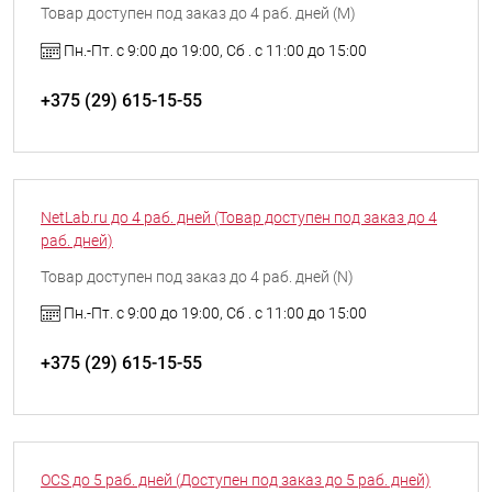
Товар доступен под заказ до 4 раб. дней (M)
Пн.-Пт. с 9:00 до 19:00, Сб . с 11:00 до 15:00
+375 (29) 615-15-55
NetLab.ru до 4 раб. дней (Товар доступен под заказ до 4
раб. дней)
Товар доступен под заказ до 4 раб. дней (N)
Пн.-Пт. с 9:00 до 19:00, Сб . с 11:00 до 15:00
+375 (29) 615-15-55
OCS до 5 раб. дней (Доступен под заказ до 5 раб. дней)