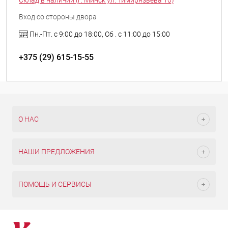
Вход со стороны двора
Пн.-Пт. с 9:00 до 18:00, Сб . с 11:00 до 15:00
+375 (29) 615-15-55
О НАС
НАШИ ПРЕДЛОЖЕНИЯ
ПОМОЩЬ И СЕРВИСЫ