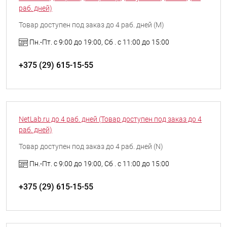
раб. дней)
Товар доступен под заказ до 4 раб. дней (M)
Пн.-Пт. с 9:00 до 19:00, Сб . с 11:00 до 15:00
+375 (29) 615-15-55
NetLab.ru до 4 раб. дней (Товар доступен под заказ до 4
раб. дней)
Товар доступен под заказ до 4 раб. дней (N)
Пн.-Пт. с 9:00 до 19:00, Сб . с 11:00 до 15:00
+375 (29) 615-15-55