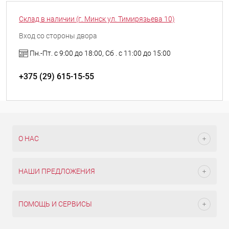
Склад в наличии (г. Минск ул. Тимирязьева 10)
Вход со стороны двора
Пн.-Пт. с 9:00 до 18:00, Сб . с 11:00 до 15:00
+375 (29) 615-15-55
О НАС
НАШИ ПРЕДЛОЖЕНИЯ
ПОМОЩЬ И СЕРВИСЫ