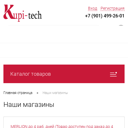
Вход
Регистрация
+7 (901) 499-26-01
0
Каталог товаров
•
Главная страница
Наши магазины
Наши магазины
MERLION до 4 раб. дней (Товар доступен под заказ до 4