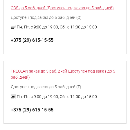
OCS до 5 раб. дней (Доступен под заказ до 5 раб. дней)
Доступен под заказ до 5 раб. дней (O)
Пн.-Пт. с 9:00 до 19:00, Сб . с 11:00 до 15:00
+375 (29) 615-15-55
TREOLAN заказ до 5 раб. дней (Доступен под заказ до 5
раб. дней)
Доступен под заказ до 5 раб. дней (T)
Пн.-Пт. с 9:00 до 19:00, Сб . с 11:00 до 15:00
+375 (29) 615-15-55