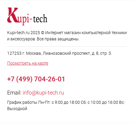
Kupi-tech.ru 2025 © Интернет магазин компьютерной техники
и аксессуаров. Все права защищены.
127253 г. Москва, Лианозовский проспект, д. 8, стр. 3.
Посмотреть на карте
+7 (499) 704-26-01
Email:
info@kupi-tech.ru
График работы Пн-Пт: с 9:00 до 18:00 Сб: с 10:00 до 16:00 Вс:
Выходной