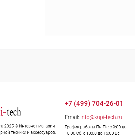
+7 (499) 704-26-01
Email:
info@kupi-tech.ru
.ru 2025 © Интернет магазин
График работы Пн-Пт: с 9:00 до
рной техники и аксессуаров.
18:00 Сб: с 10:00 до 16:00 Вс: