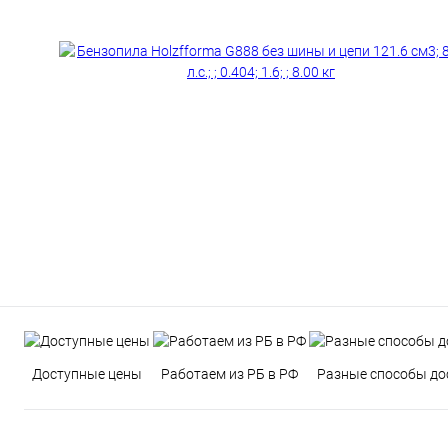
Доступные цены
Работаем из РБ в РФ
Разные способы до