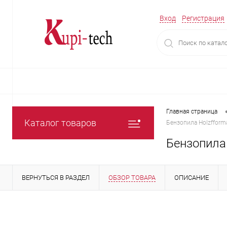
Вход
Регистрация
Главная страница
Каталог товаров
Бензопила Holzfforma G
Бензопила H
ВЕРНУТЬСЯ В РАЗДЕЛ
ОБЗОР ТОВАРА
ОПИСАНИЕ