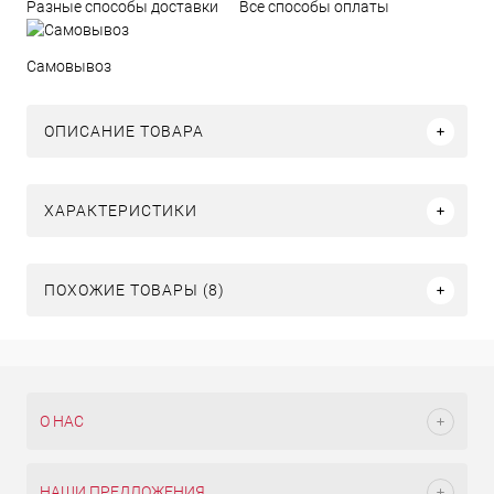
Разные способы доставки
Все способы оплаты
Самовывоз
ОПИСАНИЕ ТОВАРА
ХАРАКТЕРИСТИКИ
ПОХОЖИЕ ТОВАРЫ (8)
О НАС
НАШИ ПРЕДЛОЖЕНИЯ