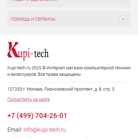
ПОМОЩЬ И СЕРВИСЫ
Kupi-tech.ru 2025 © Интернет магазин компьютерной техники
и аксессуаров. Все права защищены.
127253 г. Москва, Лианозовский проспект, д. 8, стр. 3.
Посмотреть на карте
+7 (499) 704-26-01
Email:
info@kupi-tech.ru