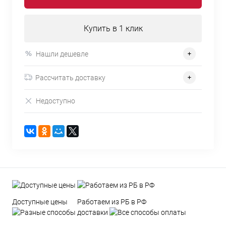
Купить в 1 клик
Нашли дешевле
Рассчитать доставку
Недоступно
Доступные цены
Работаем из РБ в РФ