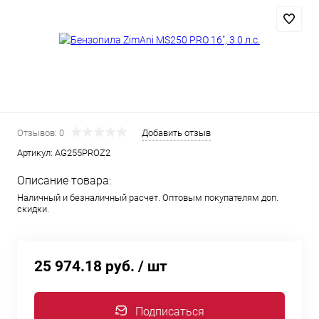
Отзывов: 0
Добавить отзыв
Артикул:
AG255PROZ2
Описание товара:
Наличный и безналичный расчет. Оптовым покупателям доп.
скидки.
25 974.18 руб.
/ шт
Подписаться