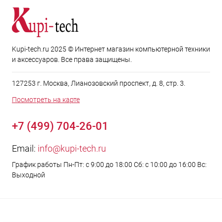
Kupi-tech.ru 2025 © Интернет магазин компьютерной техники
и аксессуаров. Все права защищены.
127253 г. Москва, Лианозовский проспект, д. 8, стр. 3.
Посмотреть на карте
+7 (499) 704-26-01
Email:
info@kupi-tech.ru
График работы Пн-Пт: с 9:00 до 18:00 Сб: с 10:00 до 16:00 Вс:
Выходной