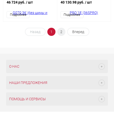
46 724 руб.
/ шт
40 130.98 руб.
/ шт
Подробнее
Подробнее
Назад
1
2
Вперед
О НАС
НАШИ ПРЕДЛОЖЕНИЯ
ПОМОЩЬ И СЕРВИСЫ