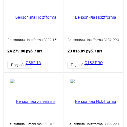
Бензопила Holzfforma G382 16'
Бензопила Holzfforma G182 PRO
24 279.80 руб.
/ шт
23 816.89 руб.
/ шт
Подробнее
Подробнее
Бензопила Zimani ms 660 18"
Бензопила Holzfforma G365 PRO