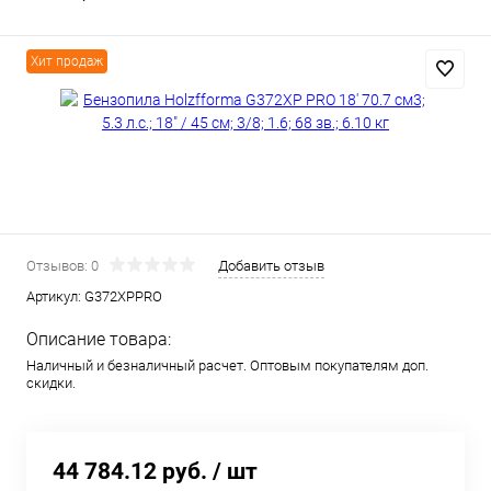
Хит продаж
Отзывов: 0
Добавить отзыв
Артикул:
G372XPPRO
Описание товара:
Наличный и безналичный расчет. Оптовым покупателям доп.
скидки.
44 784.12 руб.
/ шт