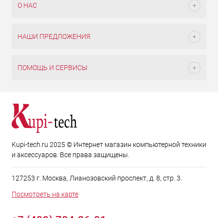
О НАС
НАШИ ПРЕДЛОЖЕНИЯ
ПОМОЩЬ И СЕРВИСЫ
Kupi-tech.ru 2025 © Интернет магазин компьютерной техники
и аксессуаров. Все права защищены.
127253 г. Москва, Лианозовский проспект, д. 8, стр. 3.
Посмотреть на карте