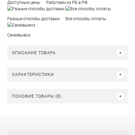
Доступные цены
Работаем из РБ в РФ
Разные способы доставки
Все способы оплаты
Самовывоз
ОПИСАНИЕ ТОВАРА
ХАРАКТЕРИСТИКИ
ПОХОЖИЕ ТОВАРЫ (8)