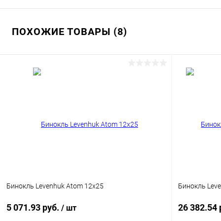
ПОХОЖИЕ ТОВАРЫ (8)
Бинокль Levenhuk Atom 12x25
Бинокль Lev
5 071.93 руб.
26 382.54 
/ шт