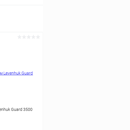
enhuk Guard 3500