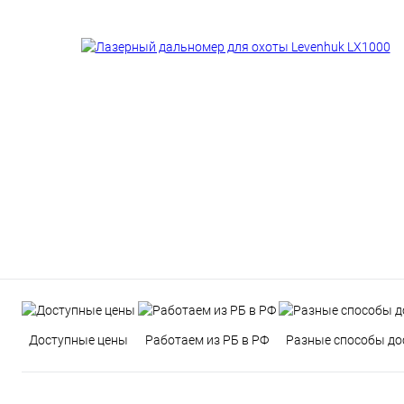
Доступные цены
Работаем из РБ в РФ
Разные способы до