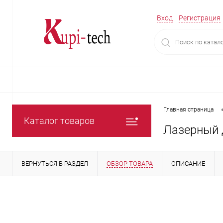
Вход
Регистрация
Главная страница
Каталог товаров
Лазерный 
ВЕРНУТЬСЯ В РАЗДЕЛ
ОБЗОР ТОВАРА
ОПИСАНИЕ