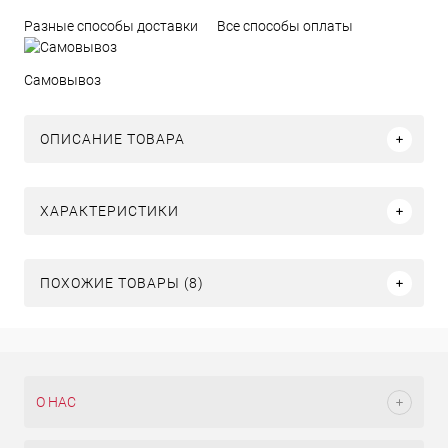
Разные способы доставки
Все способы оплаты
Самовывоз
ОПИСАНИЕ ТОВАРА
ХАРАКТЕРИСТИКИ
ПОХОЖИЕ ТОВАРЫ (8)
О НАС