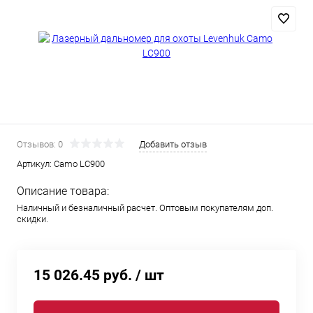
Отзывов: 0
Добавить отзыв
Артикул:
Camo LC900
Описание товара:
Наличный и безналичный расчет. Оптовым покупателям доп.
скидки.
15 026.45 руб.
/ шт