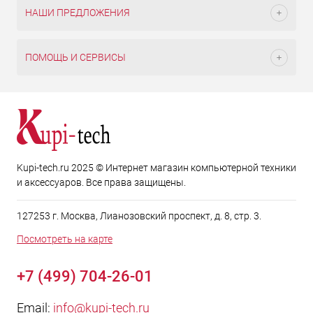
НАШИ ПРЕДЛОЖЕНИЯ
ПОМОЩЬ И СЕРВИСЫ
Kupi-tech.ru 2025 © Интернет магазин компьютерной техники
и аксессуаров. Все права защищены.
127253 г. Москва, Лианозовский проспект, д. 8, стр. 3.
Посмотреть на карте
+7 (499) 704-26-01
Email:
info@kupi-tech.ru