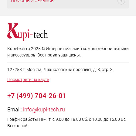
ПОМОЩЬ И СЕРВИСЫ
Kupi-tech.ru 2025 © Интернет магазин компьютерной техники
и аксессуаров. Все права защищены.
127253 г. Москва, Лианозовский проспект, д. 8, стр. 3.
Посмотреть на карте
+7 (499) 704-26-01
Email:
info@kupi-tech.ru
График работы Пн-Пт: с 9:00 до 18:00 Сб: с 10:00 до 16:00 Вс:
Выходной