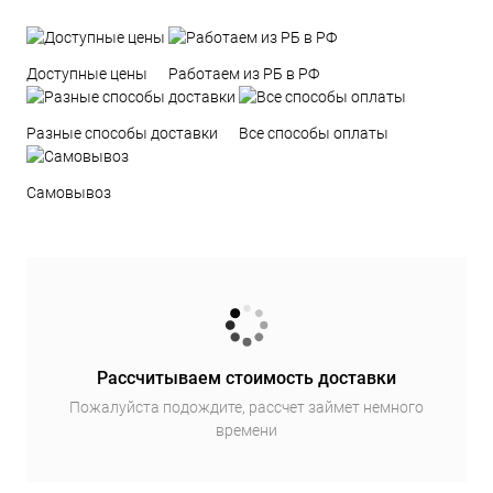
Доступные цены
Работаем из РБ в РФ
Разные способы доставки
Все способы оплаты
Самовывоз
Рассчитываем стоимость доставки
Пожалуйста подождите, рассчет займет немного
времени