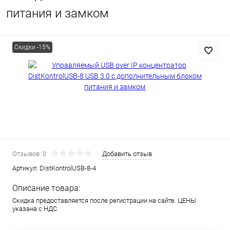
питания и замком
Скидки -15%
Отзывов: 0
Добавить отзыв
Артикул:
DistKontrolUSB-8-4
Описание товара:
Скидка предоставляется после регистрации на сайте. ЦЕНЫ
указана с НДС