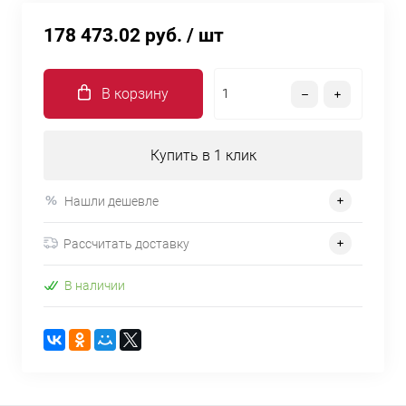
178 473.02 руб.
/ шт
В корзину
Купить в 1 клик
Нашли дешевле
Рассчитать доставку
В наличии