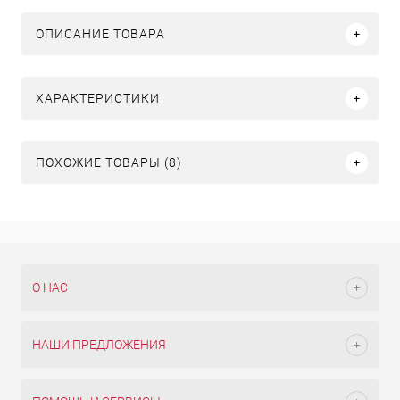
ОПИСАНИЕ ТОВАРА
ХАРАКТЕРИСТИКИ
ПОХОЖИЕ ТОВАРЫ (8)
О НАС
НАШИ ПРЕДЛОЖЕНИЯ