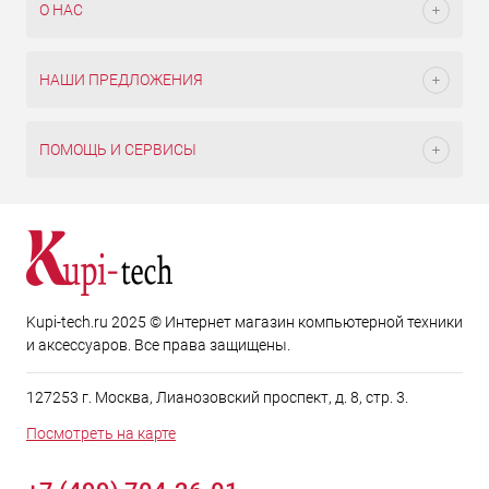
О НАС
НАШИ ПРЕДЛОЖЕНИЯ
ПОМОЩЬ И СЕРВИСЫ
Kupi-tech.ru 2025 © Интернет магазин компьютерной техники
и аксессуаров. Все права защищены.
127253 г. Москва, Лианозовский проспект, д. 8, стр. 3.
Посмотреть на карте