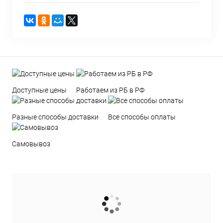
Доступные цены
Работаем из РБ в РФ
Разные способы доставки
Все способы оплаты
Самовывоз