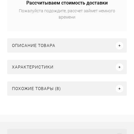
Рассчитываем стоимость доставки
Пожалуйста подождите, рассчет займет немного
времени
ОПИСАНИЕ ТОВАРА
ХАРАКТЕРИСТИКИ
ПОХОЖИЕ ТОВАРЫ (8)