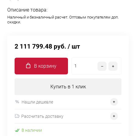
Описание товара:
Наличный и безналичный расчет. Оптовым покупателям доп.
скидки.
2 111 799.48 руб.
/ шт
В корзину
Купить в 1 клик
Нашли дешевле
Рассчитать доставку
В наличии