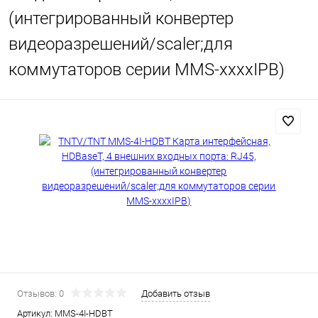
(интегрированный конвертер
видеоразрешений/scaler;для
коммутаторов серии MMS-xxxxIPB)
Отзывов: 0
Добавить отзыв
Артикул:
MMS-4I-HDBT