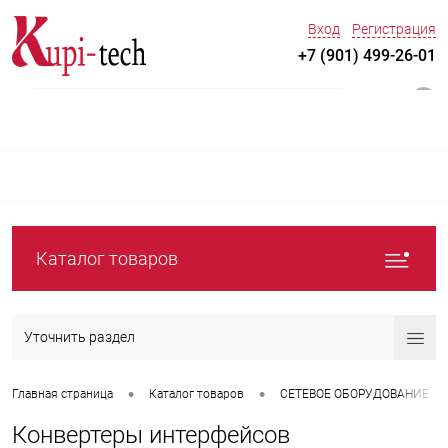
Вход
Регистрация
+7 (901) 499-26-01
0
Каталог товаров
Уточнить раздел
•
•
Главная страница
Каталог товаров
СЕТЕВОЕ ОБОРУДОВАНИЕ
Конвертеры интерфейсов