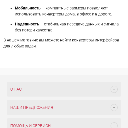
Мобильность
— компактные размеры позволяют
использовать конвертеры дома, в офисе и в дороге.
Надёжность
— стабильная передача данных и сигнала
без потери качества.
В нашем магазине вы можете найти конвертеры интерфейсов
для любых задач.
О НАС
НАШИ ПРЕДЛОЖЕНИЯ
ПОМОЩЬ И СЕРВИСЫ