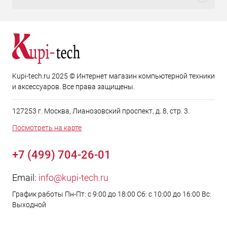
Kupi-tech.ru 2025 © Интернет магазин компьютерной техники
и аксессуаров. Все права защищены.
127253 г. Москва, Лианозовский проспект, д. 8, стр. 3.
Посмотреть на карте
+7 (499) 704-26-01
Email:
info@kupi-tech.ru
График работы Пн-Пт: с 9:00 до 18:00 Сб: с 10:00 до 16:00 Вс:
Выходной