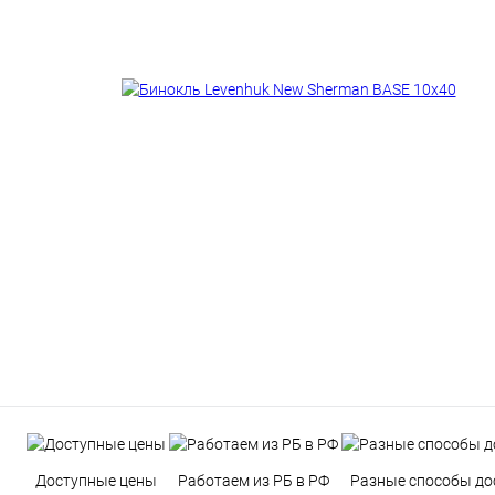
Доступные цены
Работаем из РБ в РФ
Разные способы до