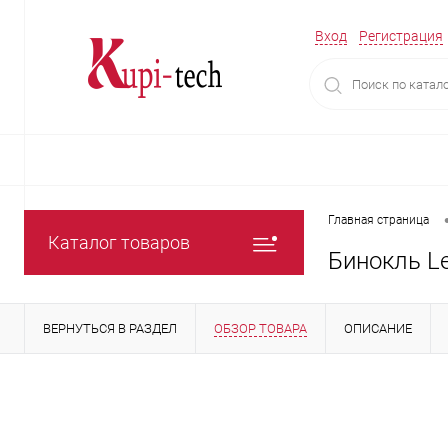
Вход
Регистрация
Главная страница
Каталог товаров
Бинокль L
ВЕРНУТЬСЯ В РАЗДЕЛ
ОБЗОР ТОВАРА
ОПИСАНИЕ