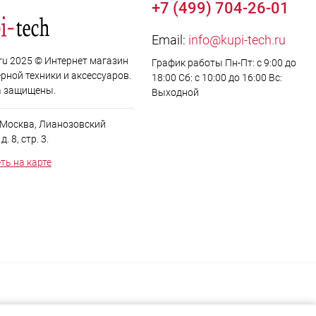
+7 (499) 704-26-01
Email:
info@kupi-tech.ru
.ru 2025 © Интернет магазин
График работы Пн-Пт: с 9:00 до
рной техники и аксессуаров.
18:00 Сб: с 10:00 до 16:00 Вс:
а защищены.
Выходной
. Москва, Лианозовский
. 8, стр. 3.
ть на карте