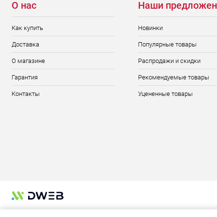
О нас
Наши предложен
Как купить
Новинки
Доставка
Популярные товары
О магазине
Распродажи и скидки
Гарантия
Рекомендуемые товары
Контакты
Уцененные товары