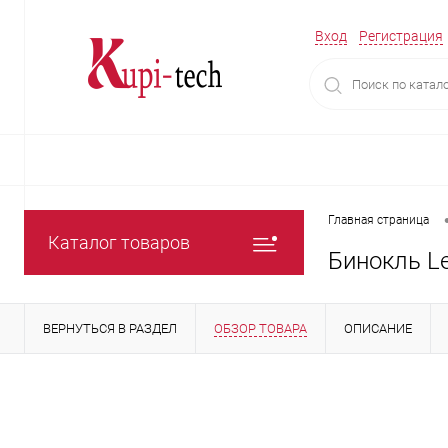
Вход
Регистрация
Главная страница
Каталог товаров
Бинокль L
ВЕРНУТЬСЯ В РАЗДЕЛ
ОБЗОР ТОВАРА
ОПИСАНИЕ