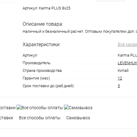
Артикул:
Karma PLUS 8x25
Описание товара:
Наличный и безналичный расчет. Оптовым покупателям доп. 
Характеристики:
Все хара
Артикул
Karma PLU
Производитель
LEVENHU
Страна производства
Китай
Гарантия (мес)
12
Срок поставки до (раб.дней)
5
ставки
Все способы оплаты
Самовывоз