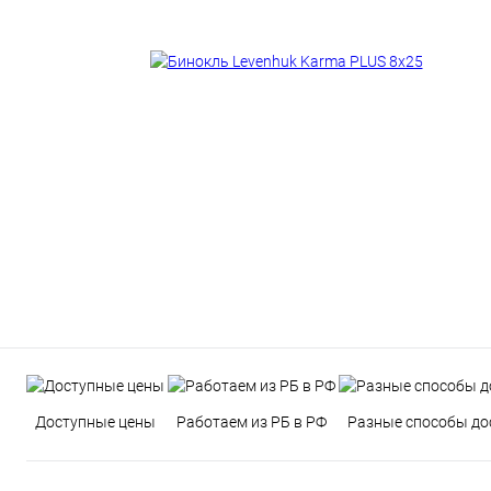
Доступные цены
Работаем из РБ в РФ
Разные способы до