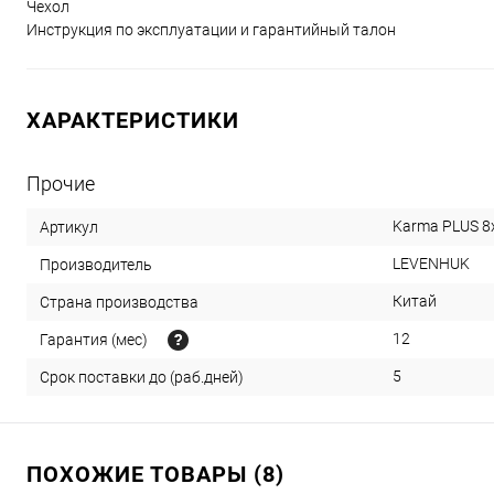
Чехол
Инструкция по эксплуатации и гарантийный талон
ХАРАКТЕРИСТИКИ
Прочие
Karma PLUS 8
Артикул
LEVENHUK
Производитель
Китай
Страна производства
12
Гарантия (мес)
5
Срок поставки до (раб.дней)
ПОХОЖИЕ ТОВАРЫ (8)