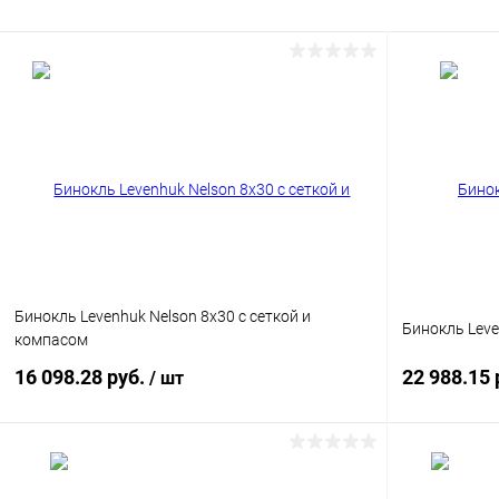
Бинокль Levenhuk Nelson 8x30 с сеткой и
Бинокль Leve
компасом
16 098.28 руб.
22 988.15 
/ шт
Подписаться