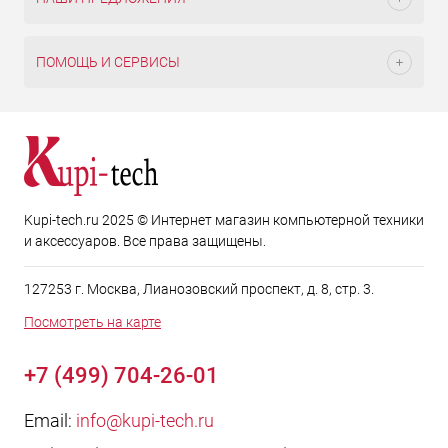
ПОМОЩЬ И СЕРВИСЫ
Kupi-tech.ru 2025 © Интернет магазин компьютерной техники
и аксессуаров. Все права защищены.
127253 г. Москва, Лианозовский проспект, д. 8, стр. 3.
Посмотреть на карте
+7 (499) 704-26-01
Email:
info@kupi-tech.ru