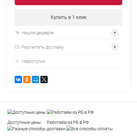
Купить в 1 клик
Нашли дешевле
Рассчитать доставку
Недоступно
Доступные цены
Работаем из РБ в РФ