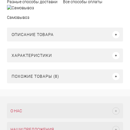
Разные способы доставки
Все способы оплаты
Самовывоз
ОПИСАНИЕ ТОВАРА
ХАРАКТЕРИСТИКИ
ПОХОЖИЕ ТОВАРЫ (8)
О НАС
НАШИ ПРЕДЛОЖЕНИЯ