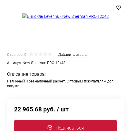
Отзывов: 0
Добавить отзыв
Артикул:
New Sherman PRO 12x42
Описание товара:
Наличный и безналичный расчет. Оптовым покупателям доп.
скидки.
22 965.68 руб.
/ шт
Подписаться