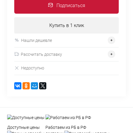
Подписаться
Купить в 1 клик
Нашли дешевле
Рассчитать доставку
Недоступно
Доступные цены
Работаем из РБ в РФ