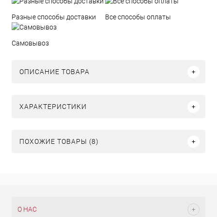
Разные способы доставки
Все способы оплаты
Самовывоз
ОПИСАНИЕ ТОВАРА
ХАРАКТЕРИСТИКИ
ПОХОЖИЕ ТОВАРЫ (8)
О НАС