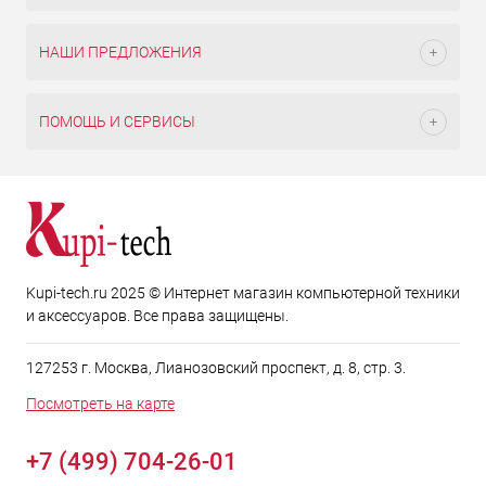
НАШИ ПРЕДЛОЖЕНИЯ
ПОМОЩЬ И СЕРВИСЫ
Kupi-tech.ru 2025 © Интернет магазин компьютерной техники
и аксессуаров. Все права защищены.
127253 г. Москва, Лианозовский проспект, д. 8, стр. 3.
Посмотреть на карте
+7 (499) 704-26-01