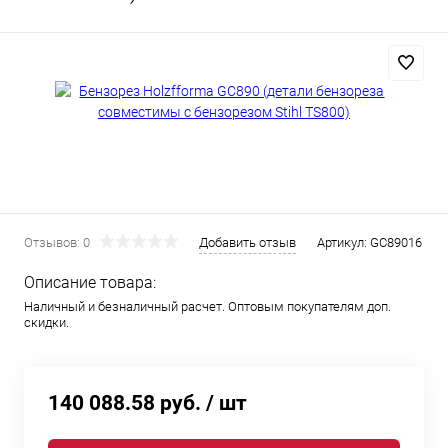
Отзывов: 0
Добавить отзыв
Артикул:
GC89016
Описание товара:
Наличный и безналичный расчет. Оптовым покупателям доп.
скидки.
140 088.58 руб.
/ шт