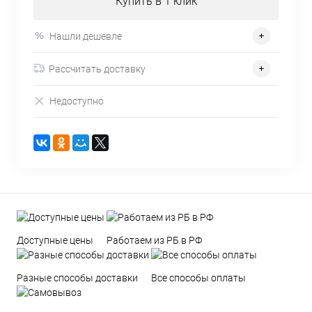
Купить в 1 клик
Нашли дешевле
Рассчитать доставку
Недоступно
Доступные цены
Работаем из РБ в РФ
Разные способы доставки
Все способы оплаты