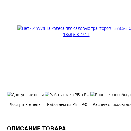
Доступные цены
Работаем из РБ в РФ
Разные способы до
ОПИСАНИЕ ТОВАРА