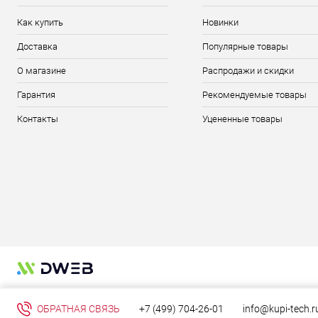
Как купить
Новинки
Доставка
Популярные товары
О магазине
Распродажи и скидки
Гарантия
Рекомендуемые товары
Контакты
Уцененные товары
ОБРАТНАЯ СВЯЗЬ
+7 (499) 704-26-01
info@kupi-tech.r