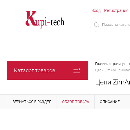
Вход
Регистрация
Главная страница
Каталог товаров
Цепи ZimAni на колёс
Цепи ZimAn
ВЕРНУТЬСЯ В РАЗДЕЛ
ОБЗОР ТОВАРА
ОПИСАНИЕ