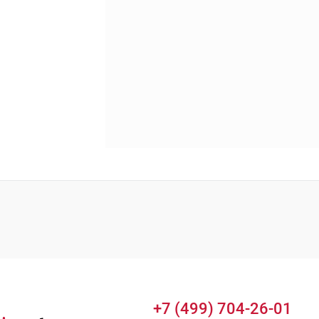
+7 (499) 704-26-01