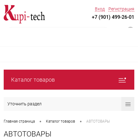
Вход
Регистрация
+7 (901) 499-26-01
0
Каталог товаров
Уточнить раздел
•
•
Главная страница
Каталог товаров
АВТОТОВАРЫ
АВТОТОВАРЫ