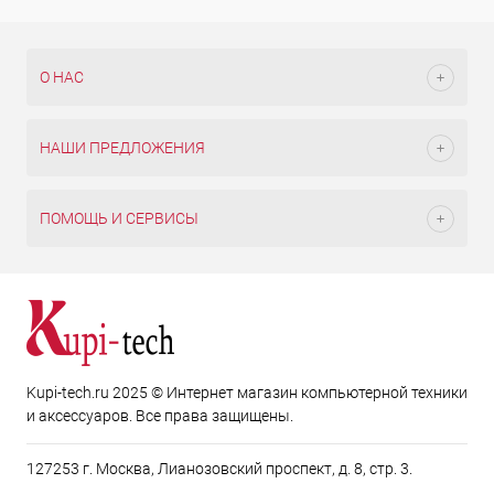
О НАС
НАШИ ПРЕДЛОЖЕНИЯ
ПОМОЩЬ И СЕРВИСЫ
Kupi-tech.ru 2025 © Интернет магазин компьютерной техники
и аксессуаров. Все права защищены.
127253 г. Москва, Лианозовский проспект, д. 8, стр. 3.