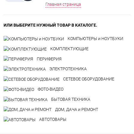
Главная страница
ИЛИ ВЫБЕРИТЕ НУЖНЫЙ ТОВАР В КАТАЛОГЕ.
КОМПЬЮТЕРЫ и НОУТБУКИ
КОМПЛЕКТУЮЩИЕ
ПЕРИФЕРИЯ
ЭЛЕКТРОТЕХНИКА
СЕТЕВОЕ ОБОРУДОВАНИЕ
ФОТО-ВИДЕО
БЫТОВАЯ ТЕХНИКА
ДOM, ДАЧА и РЕМОНТ
АВТОТОВАРЫ