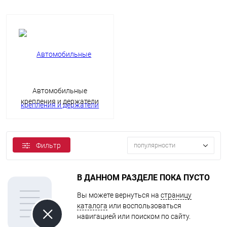
Автомобильные
крепления и держатели
Фильтр
популярности
В ДАННОМ РАЗДЕЛЕ ПОКА ПУСТО
Вы можете вернуться на
страницу
каталога
или воспользоваться
навигацией или поиском по сайту.