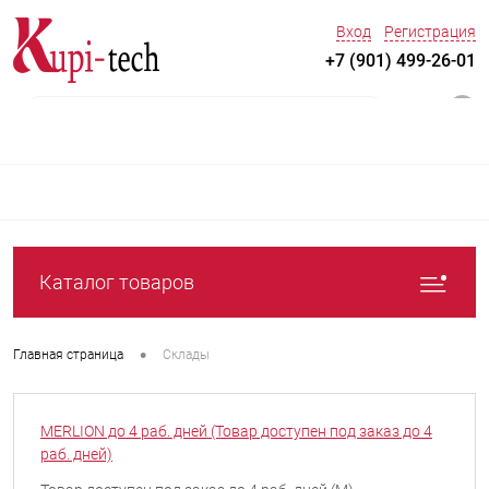
Вход
Регистрация
+7 (901) 499-26-01
0
Каталог товаров
•
Главная страница
Склады
MERLION до 4 раб. дней (Товар доступен под заказ до 4
раб. дней)