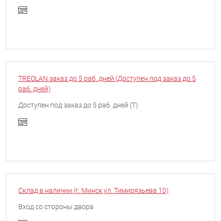
TREOLAN заказ до 5 раб. дней (Доступен под заказ до 5
раб. дней)
Доступен под заказ до 5 раб. дней (T)
Склад в наличии (г. Минск ул. Тимирязьева 10)
Вход со стороны двора