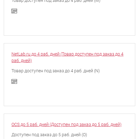
Товар доступен под заказ до 4 раб. дней (M)
NetLab.ru до 4 раб. дней (Товар доступен под заказ до 4
раб. дней)
Товар доступен под заказ до 4 раб. дней (N)
OCS до 5 раб. дней (Доступен под заказ до 5 раб. дней)
Доступен под заказ до 5 раб. дней (O)