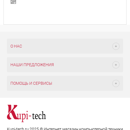
О НАС
НАШИ ПРЕДЛОЖЕНИЯ
ПОМОЩЬ И СЕРВИСЫ
Kupi-tech.ru 2025 © Интернет магазин компьютерной техники