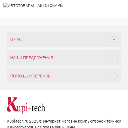
АВТОТОВАРЫ
О НАС
НАШИ ПРЕДЛОЖЕНИЯ
ПОМОЩЬ И СЕРВИСЫ
Kupi-tech.ru 2025 © Интернет магазин компьютерной техники
и аксессуаров. Все права защищены.