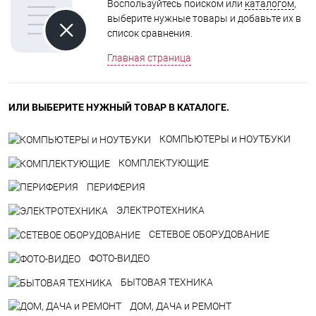
Воспользуйтесь поиском или
каталогом
,
выберите нужные товары и добавьте их в
список сравнения.
Главная страница
ИЛИ ВЫБЕРИТЕ НУЖНЫЙ ТОВАР В КАТАЛОГЕ.
КОМПЬЮТЕРЫ и НОУТБУКИ
КОМПЛЕКТУЮЩИЕ
ПЕРИФЕРИЯ
ЭЛЕКТРОТЕХНИКА
СЕТЕВОЕ ОБОРУДОВАНИЕ
ФОТО-ВИДЕО
БЫТОВАЯ ТЕХНИКА
ДOM, ДАЧА и РЕМОНТ