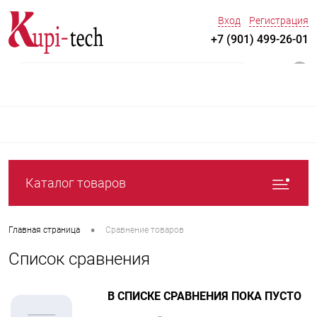
Вход
Регистрация
+7 (901) 499-26-01
0
Каталог товаров
•
Главная страница
Сравнение товаров
Список сравнения
В СПИСКЕ СРАВНЕНИЯ ПОКА ПУСТО