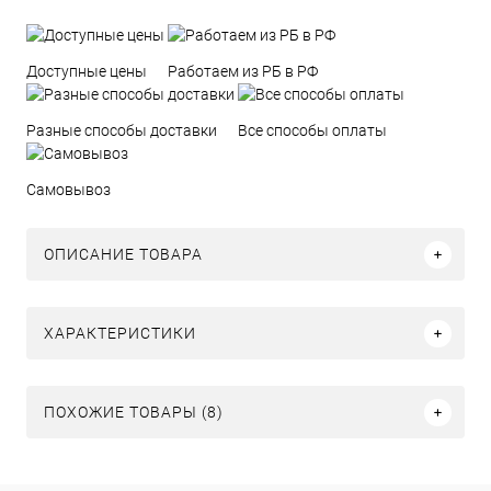
Доступные цены
Работаем из РБ в РФ
Разные способы доставки
Все способы оплаты
Самовывоз
ОПИСАНИЕ ТОВАРА
ХАРАКТЕРИСТИКИ
ПОХОЖИЕ ТОВАРЫ (8)