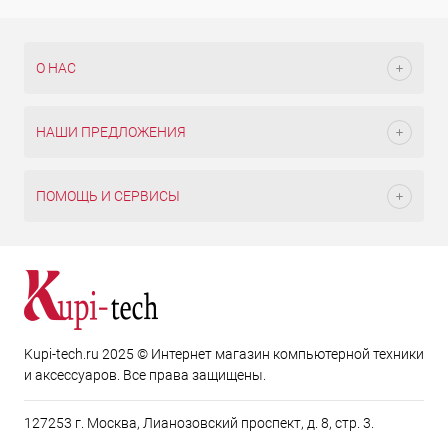
О НАС
НАШИ ПРЕДЛОЖЕНИЯ
ПОМОЩЬ И СЕРВИСЫ
Kupi-tech.ru 2025 © Интернет магазин компьютерной техники
и аксессуаров. Все права защищены.
127253 г. Москва, Лианозовский проспект, д. 8, стр. 3.