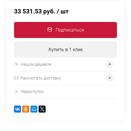
33 531.53 руб.
/ шт
Подписаться
Купить в 1 клик
Нашли дешевле
Рассчитать доставку
Недоступно