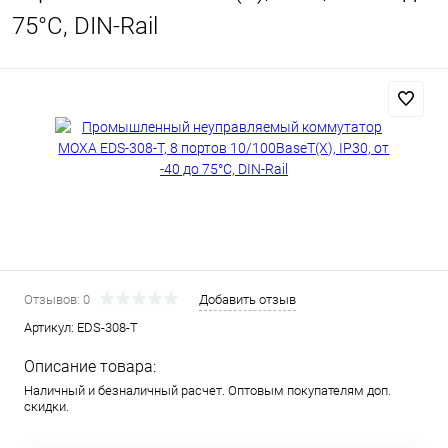
75°C, DIN-Rail
Отзывов: 0
Добавить отзыв
Артикул:
EDS-308-T
Описание товара:
Наличный и безналичный расчет. Оптовым покупателям доп.
скидки.