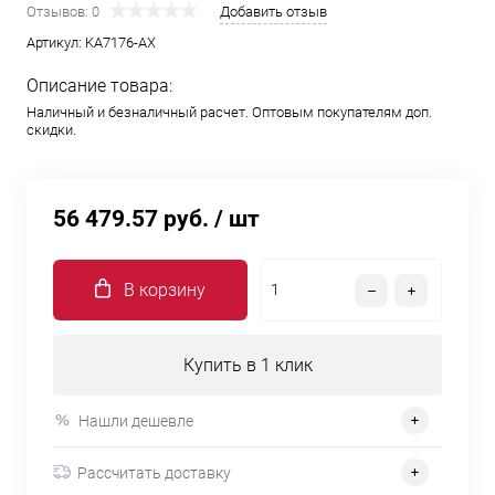
Отзывов: 0
Добавить отзыв
Артикул:
KA7176-AX
Описание товара:
Наличный и безналичный расчет. Оптовым покупателям доп.
скидки.
56 479.57 руб.
/ шт
В корзину
Купить в 1 клик
Нашли дешевле
Рассчитать доставку