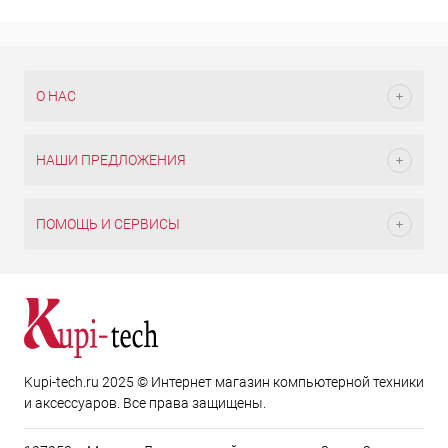
О НАС
НАШИ ПРЕДЛОЖЕНИЯ
ПОМОЩЬ И СЕРВИСЫ
Kupi-tech.ru 2025 © Интернет магазин компьютерной техники
и аксессуаров. Все права защищены.