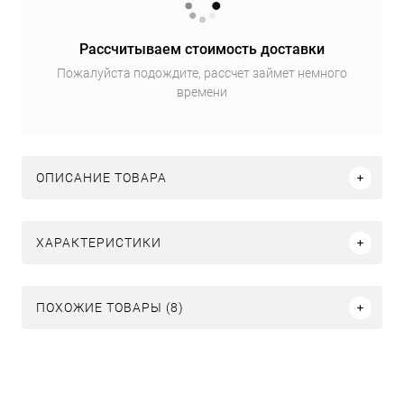
Рассчитываем стоимость доставки
Пожалуйста подождите, рассчет займет немного
времени
ОПИСАНИЕ ТОВАРА
ХАРАКТЕРИСТИКИ
ПОХОЖИЕ ТОВАРЫ (8)