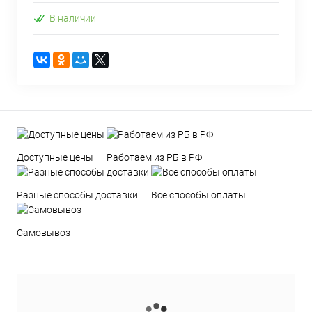
В наличии
Доступные цены
Работаем из РБ в РФ
Разные способы доставки
Все способы оплаты
Самовывоз