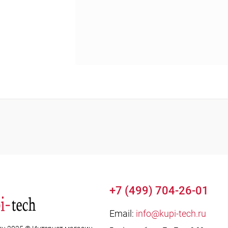
+7 (499) 704-26-01
Email:
info@kupi-tech.ru