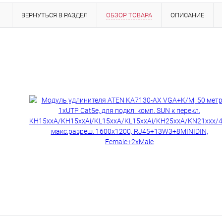
ВЕРНУТЬСЯ В РАЗДЕЛ
ОБЗОР ТОВАРА
ОПИСАНИЕ