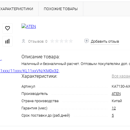
ХАРАКТЕРИСТИКИ
ПОХОЖИЕ ТОВАРЫ
Отзывов: 0
Добавить отзыв
Описание товара:
Наличный и безналичный расчет. Оптовым покупателям доп. 
Характеристики:
Все хара
Артикул
KA7130-A
Производитель
ATEN
Страна производства
Китай
Гарантия (мес)
12
Срок поставки до (раб.дней)
5