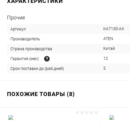
ХАРАКТЕРИСТИКИ
Прочие
KA7130-AX
Артикул
ATEN
Производитель
Китай
Страна производства
12
Гарантия (мес)
5
Срок поставки до (раб.дней)
ПОХОЖИЕ ТОВАРЫ (8)