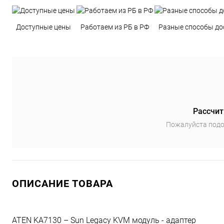
Доступные цены
Работаем из РБ в РФ
Разные способы до
Рассчит
Пожалуйста подо
ОПИСАНИЕ ТОВАРА
ATEN KA7130 – Sun Legacy KVM модуль - адаптер