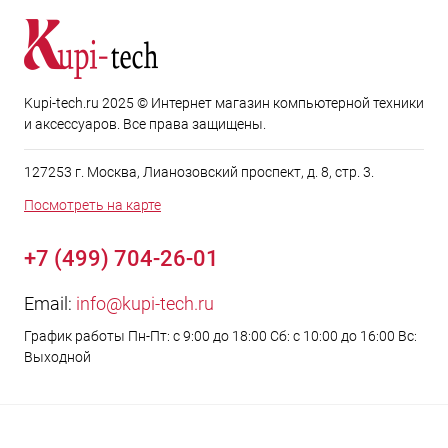
Kupi-tech.ru 2025 © Интернет магазин компьютерной техники
и аксессуаров. Все права защищены.
127253 г. Москва, Лианозовский проспект, д. 8, стр. 3.
Посмотреть на карте
+7 (499) 704-26-01
Email:
info@kupi-tech.ru
График работы Пн-Пт: с 9:00 до 18:00 Сб: с 10:00 до 16:00 Вс:
Выходной