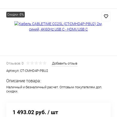
Скидки -5%
Отзывов: 0
Добавить отзыв
Артикул:
CT-CMHD4P-PBU2
Описание товара:
Наличный и безналичный расчет. Оптовым покупателям доп.
скидки.
1 493.02 руб.
/ шт