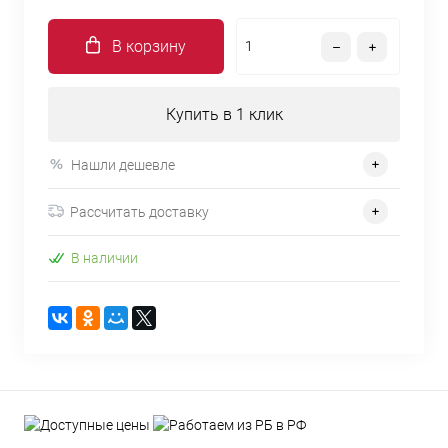
В корзину
Купить в 1 клик
Нашли дешевле
Рассчитать доставку
В наличии