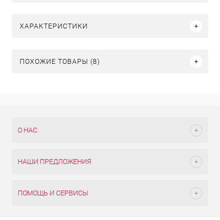
ХАРАКТЕРИСТИКИ
ПОХОЖИЕ ТОВАРЫ (8)
О НАС
НАШИ ПРЕДЛОЖЕНИЯ
ПОМОЩЬ И СЕРВИСЫ