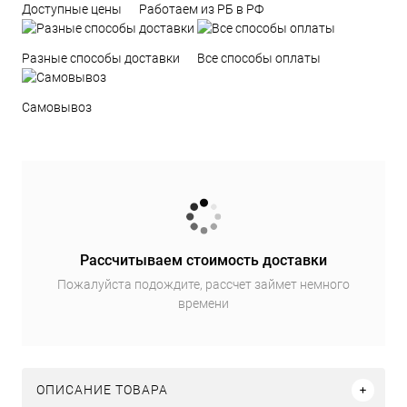
Доступные цены
Работаем из РБ в РФ
Разные способы доставки
Все способы оплаты
Самовывоз
Рассчитываем стоимость доставки
Пожалуйста подождите, рассчет займет немного
времени
ОПИСАНИЕ ТОВАРА