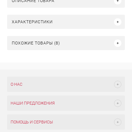
ОПИСАНИЕ ТОВАРА
ХАРАКТЕРИСТИКИ
ПОХОЖИЕ ТОВАРЫ (8)
О НАС
НАШИ ПРЕДЛОЖЕНИЯ
ПОМОЩЬ И СЕРВИСЫ