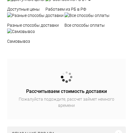
Доступные цены
Работаем из РБ в РФ
Разные способы доставки
Все способы оплаты
Самовывоз
Рассчитываем стоимость доставки
Пожалуйста подождите, рассчет займет немного
времени