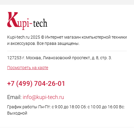
Kupi-tech.ru 2025 © Интернет магазин компьютерной техники
и аксессуаров. Все права защищены.
127253 г. Москва, Лианозовский проспект, д. 8, стр. 3.
Посмотреть на карте
+7 (499) 704-26-01
Email:
info@kupi-tech.ru
График работы Пн-Пт: с 9:00 до 18:00 Сб: с 10:00 до 16:00 Вс:
Выходной