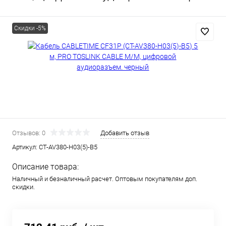
Скидки -5%
Отзывов: 0
Добавить отзыв
Артикул:
CT-AV380-H03(5)-B5
Описание товара:
Наличный и безналичный расчет. Оптовым покупателям доп.
скидки.