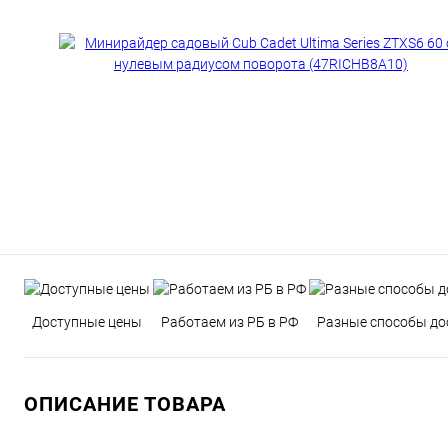
Доступные цены
Работаем из РБ в РФ
Разные способы до
ОПИСАНИЕ ТОВАРА