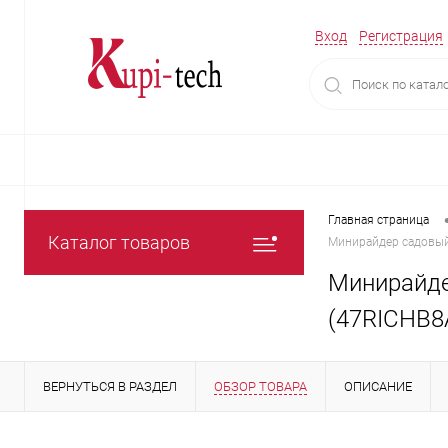
Вход
Регистрация
Главная страница
Каталог товаров
Минирайдер садовый 
Минирайде
(47RICHB8
ВЕРНУТЬСЯ В РАЗДЕЛ
ОБЗОР ТОВАРА
ОПИСАНИЕ