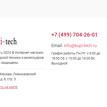
+7 (499) 704-26-01
Email:
info@kupi-tech.ru
.ru 2025 © Интернет магазин
График работы Пн-Пт: с 9:00 до
рной техники и аксессуаров.
18:00 Сб: с 10:00 до 16:00 Вс:
а защищены.
Выходной
. Москва, Лианозовский
. 8, стр. 3.
ть на карте