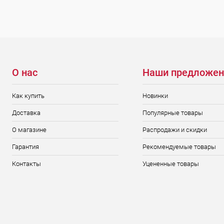
О нас
Наши предложен
Как купить
Новинки
Доставка
Популярные товары
О магазине
Распродажи и скидки
Гарантия
Рекомендуемые товары
Контакты
Уцененные товары