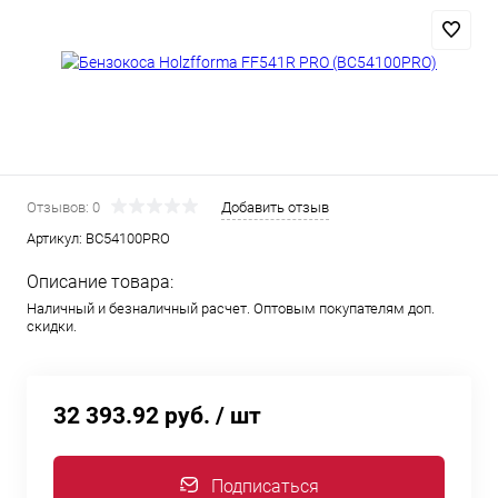
Отзывов: 0
Добавить отзыв
Артикул:
BC54100PRO
Описание товара:
Наличный и безналичный расчет. Оптовым покупателям доп.
скидки.
32 393.92 руб.
/ шт
Подписаться