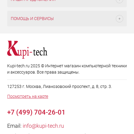
ПОМОЩЬ И СЕРВИСЫ
Kupi-tech.ru 2025 © Интернет магазин компьютерной техники
и аксессуаров. Все права защищены.
127253 г. Москва, Лианозовский проспект, д. 8, стр. 3.
Посмотреть на карте
+7 (499) 704-26-01
Email:
info@kupi-tech.ru