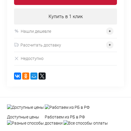
Купить в 1 клик
Нашли дешевле
Рассчитать доставку
Недоступно
Доступные цены
Работаем из РБ в РФ