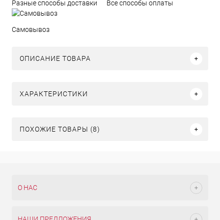
Разные способы доставки
Все способы оплаты
Самовывоз
ОПИСАНИЕ ТОВАРА
ХАРАКТЕРИСТИКИ
ПОХОЖИЕ ТОВАРЫ (8)
О НАС
НАШИ ПРЕДЛОЖЕНИЯ