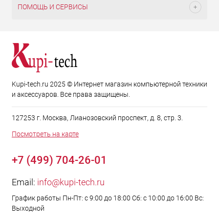
ПОМОЩЬ И СЕРВИСЫ
Kupi-tech.ru 2025 © Интернет магазин компьютерной техники
и аксессуаров. Все права защищены.
127253 г. Москва, Лианозовский проспект, д. 8, стр. 3.
Посмотреть на карте
+7 (499) 704-26-01
Email:
info@kupi-tech.ru
График работы Пн-Пт: с 9:00 до 18:00 Сб: с 10:00 до 16:00 Вс:
Выходной