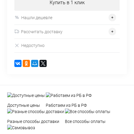
Купить в 1 клик
Нашли дешевле
Рассчитать доставку
Недоступно
Доступные цены
Работаем из РБ в РФ
Разные способы доставки
Все способы оплаты