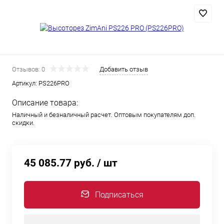
Отзывов: 0
Добавить отзыв
Артикул:
PS226PRO
Описание товара:
Наличный и безналичный расчет. Оптовым покупателям доп.
скидки.
45 085.77 руб.
/ шт
Подписаться