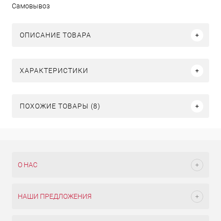
Самовывоз
ОПИСАНИЕ ТОВАРА
ХАРАКТЕРИСТИКИ
ПОХОЖИЕ ТОВАРЫ (8)
О НАС
НАШИ ПРЕДЛОЖЕНИЯ