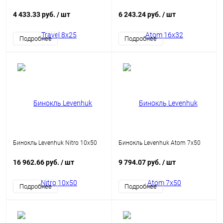
4 433.33 руб.
/ шт
6 243.24 руб.
/ шт
Подробнее
Подробнее
Бинокль Levenhuk Nitro 10x50
Бинокль Levenhuk Atom 7x50
16 962.66 руб.
/ шт
9 794.07 руб.
/ шт
Подробнее
Подробнее