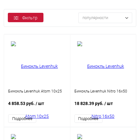
Фильтр
популярности
Бинокль Levenhuk Atom 10x25
Бинокль Levenhuk Nitro 16x50
4 858.53 руб.
/ шт
18 828.39 руб.
/ шт
Подробнее
Подробнее