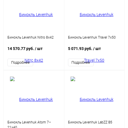
Бинокль Levenhuk Nitro 8x42
Бинокль Levenhuk Travel 7x50
14 570.77 руб.
/ шт
5 071.93 руб.
/ шт
Подробнее
Подробнее
Бинокль Levenhuk Atom 7–
Бинокль Levenhuk LabZZ B5
21x40