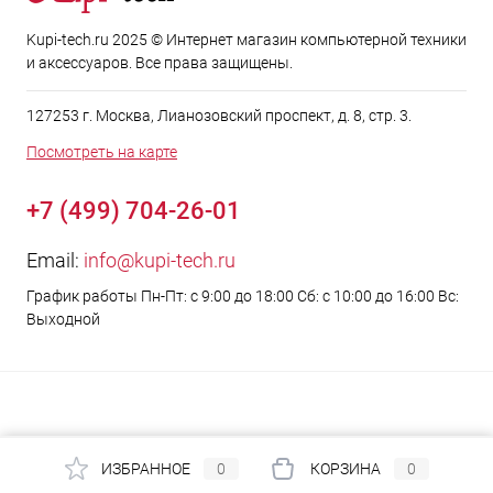
Kupi-tech.ru 2025 © Интернет магазин компьютерной техники
и аксессуаров. Все права защищены.
127253 г. Москва, Лианозовский проспект, д. 8, стр. 3.
Посмотреть на карте
+7 (499) 704-26-01
Email:
info@kupi-tech.ru
График работы Пн-Пт: с 9:00 до 18:00 Сб: с 10:00 до 16:00 Вс:
Выходной
ИЗБРАННОЕ
0
КОРЗИНА
0