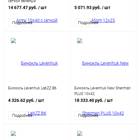
сеткой зеленый
14 677.47 руб.
/ шт
5 071.93 руб.
/ шт
Подробнее
Подробнее
Бинокль Levenhuk LabZZ B6
Бинокль Levenhuk New Sherman
PLUS 10x42
4 326.62 руб.
/ шт
18 333.40 руб.
/ шт
Подробнее
Подробнее