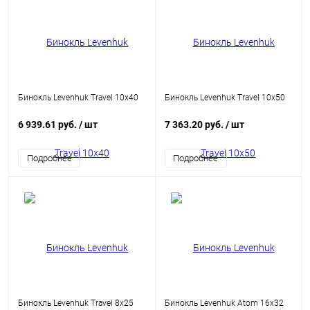
Бинокль Levenhuk Travel 10x40
Бинокль Levenhuk Travel 10x50
6 939.61 руб.
/ шт
7 363.20 руб.
/ шт
Подробнее
Подробнее
Бинокль Levenhuk Travel 8x25
Бинокль Levenhuk Atom 16x32