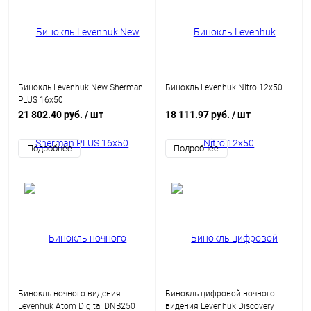
Бинокль Levenhuk New Sherman
Бинокль Levenhuk Nitro 12x50
PLUS 16x50
21 802.40 руб.
/ шт
18 111.97 руб.
/ шт
Подробнее
Подробнее
Бинокль ночного видения
Бинокль цифровой ночного
Levenhuk Atom Digital DNB250
видения Levenhuk Discovery