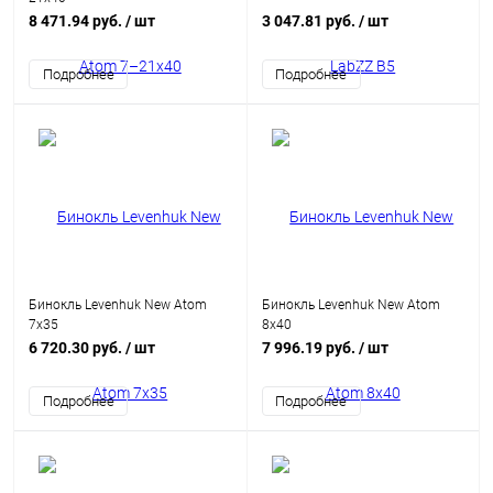
8 471.94 руб.
/ шт
3 047.81 руб.
/ шт
Подробнее
Подробнее
Бинокль Levenhuk New Atom
Бинокль Levenhuk New Atom
7x35
8x40
6 720.30 руб.
/ шт
7 996.19 руб.
/ шт
Подробнее
Подробнее