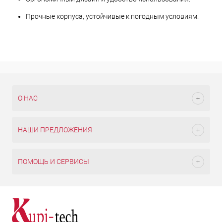
Прочные корпуса, устойчивые к погодным условиям.
О НАС
НАШИ ПРЕДЛОЖЕНИЯ
ПОМОЩЬ И СЕРВИСЫ