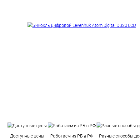
Доступные цены
Работаем из РБ в РФ
Разные способы до