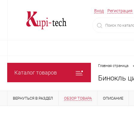
Вход
Регистрация
Главная страница
Каталог товаров
Бинокль ци
ВЕРНУТЬСЯ В РАЗДЕЛ
ОБЗОР ТОВАРА
ОПИСАНИЕ