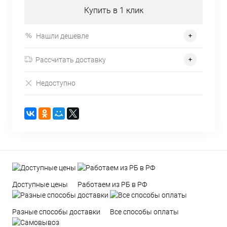
Купить в 1 клик
Нашли дешевле
Рассчитать доставку
Недоступно
Доступные цены
Работаем из РБ в РФ
Разные способы доставки
Все способы оплаты