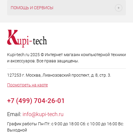
ПОМОЩЬ И СЕРВИСЫ
Kupi-tech.ru 2025 © Интернет магазин компьютерной техники
и аксессуаров. Все права защищены.
127253 г. Москва, Лианозовский проспект, д. 8, стр. 3.
Посмотреть на карте
+7 (499) 704-26-01
Email:
info@kupi-tech.ru
График работы Пн-Пт: с 9:00 до 18:00 Сб: с 10:00 до 16:00 Вс:
Выходной