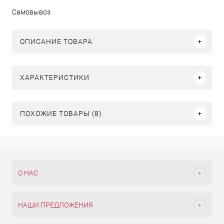
Самовывоз
ОПИСАНИЕ ТОВАРА
ХАРАКТЕРИСТИКИ
ПОХОЖИЕ ТОВАРЫ (8)
О НАС
НАШИ ПРЕДЛОЖЕНИЯ