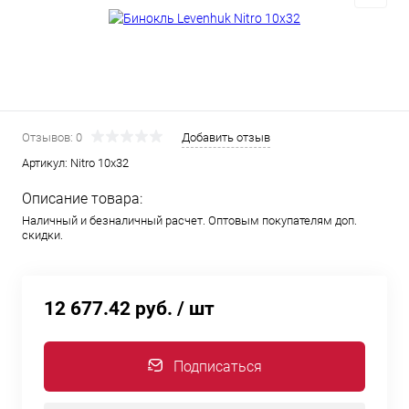
Отзывов: 0
Добавить отзыв
Артикул:
Nitro 10x32
Описание товара:
Наличный и безналичный расчет. Оптовым покупателям доп.
скидки.
12 677.42 руб.
/ шт
Подписаться