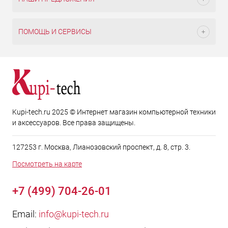
ПОМОЩЬ И СЕРВИСЫ
Kupi-tech.ru 2025 © Интернет магазин компьютерной техники
и аксессуаров. Все права защищены.
127253 г. Москва, Лианозовский проспект, д. 8, стр. 3.
Посмотреть на карте
+7 (499) 704-26-01
Email:
info@kupi-tech.ru