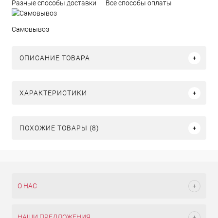
Разные способы доставки
Все способы оплаты
Самовывоз
ОПИСАНИЕ ТОВАРА
ХАРАКТЕРИСТИКИ
ПОХОЖИЕ ТОВАРЫ (8)
О НАС
НАШИ ПРЕДЛОЖЕНИЯ