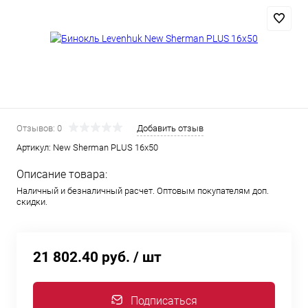
Отзывов: 0
Добавить отзыв
Артикул:
New Sherman PLUS 16x50
Описание товара:
Наличный и безналичный расчет. Оптовым покупателям доп.
скидки.
21 802.40 руб.
/ шт
Подписаться