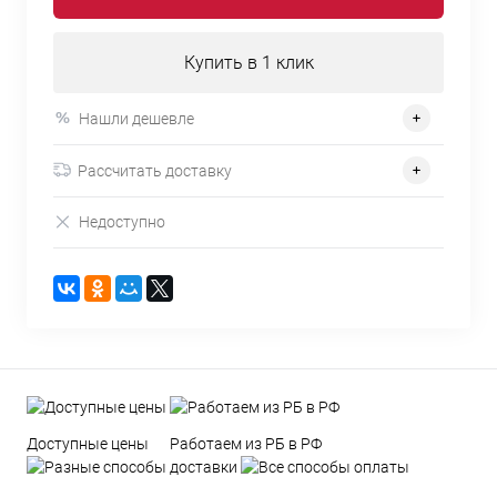
Купить в 1 клик
Нашли дешевле
Рассчитать доставку
Недоступно
Доступные цены
Работаем из РБ в РФ